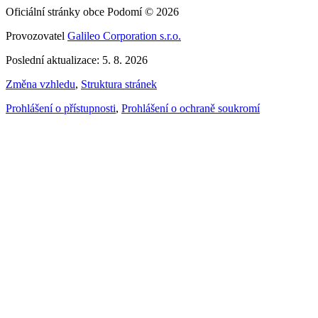
Oficiální stránky obce Podomí © 2026
Provozovatel
Galileo Corporation s.r.o.
Poslední aktualizace: 5. 8. 2026
Změna vzhledu
,
Struktura stránek
Prohlášení o přístupnosti
,
Prohlášení o ochraně soukromí