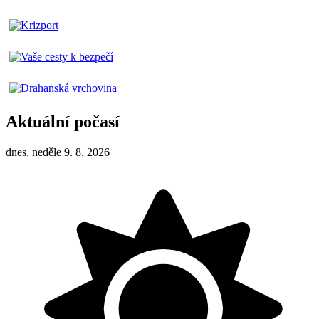
Aktuální počasí
dnes, neděle 9. 8. 2026