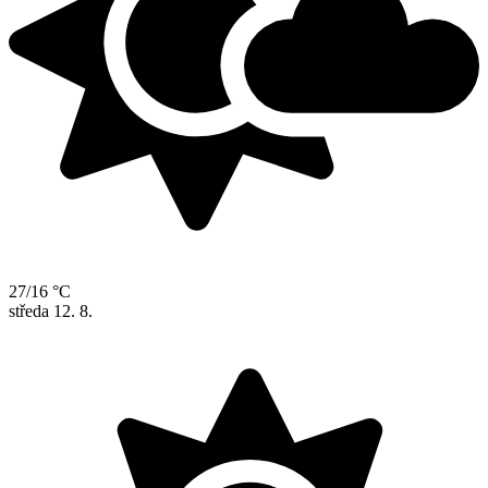
27/16 °C
středa
12. 8.