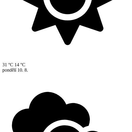
31 °C
14 °C
pondělí
10. 8.