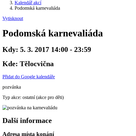
Kalendář akcí
Podomská karnevaliáda
Vytisknout
Podomská karnevaliáda
Kdy:
5. 3. 2017 14:00 - 23:59
Kde:
Tělocvična
Přidat do Google kalendáře
pozvánka
Typ akce: ostatní (akce pro děti)
Další informace
Adresa místa konání