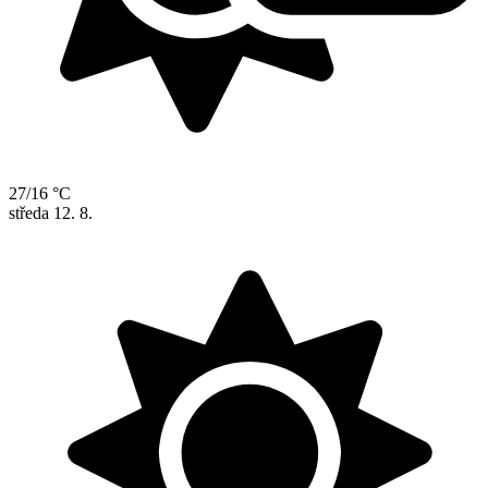
27/16 °C
středa
12. 8.