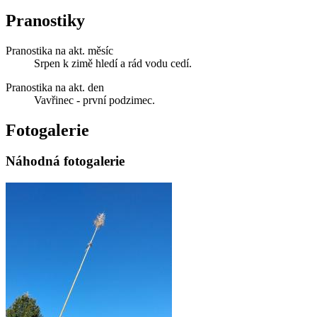
Pranostiky
Pranostika na akt. měsíc
Srpen k zimě hledí a rád vodu cedí.
Pranostika na akt. den
Vavřinec - první podzimec.
Fotogalerie
Náhodná fotogalerie