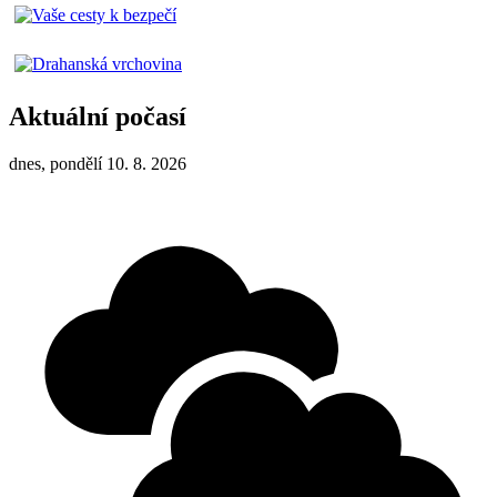
Aktuální počasí
dnes, pondělí 10. 8. 2026