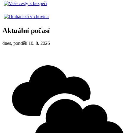
Aktuální počasí
dnes, pondělí 10. 8. 2026