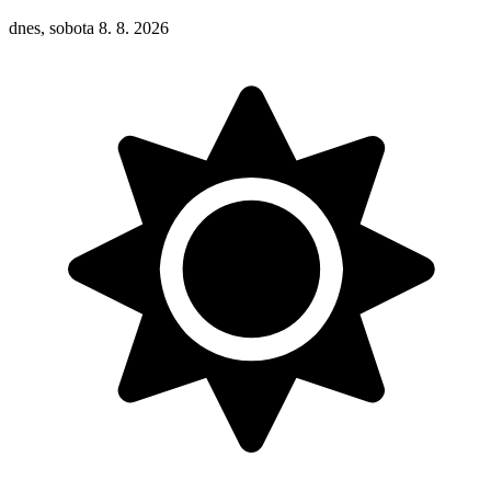
dnes, sobota 8. 8. 2026