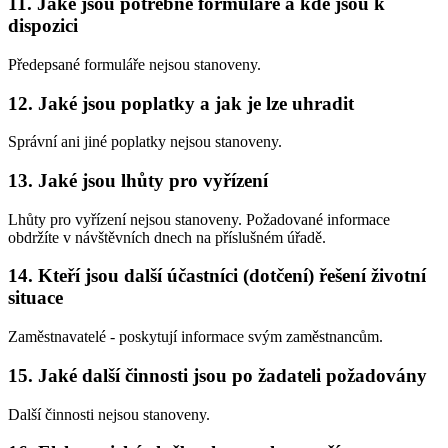
11. Jaké jsou potřebné formuláře a kde jsou k
dispozici
Předepsané formuláře nejsou stanoveny.
12. Jaké jsou poplatky a jak je lze uhradit
Správní ani jiné poplatky nejsou stanoveny.
13. Jaké jsou lhůty pro vyřízení
Lhůty pro vyřízení nejsou stanoveny. Požadované informace
obdržíte v návštěvních dnech na příslušném úřadě.
14. Kteří jsou další účastníci (dotčení) řešení životní
situace
Zaměstnavatelé - poskytují informace svým zaměstnancům.
15. Jaké další činnosti jsou po žadateli požadovány
Další činnosti nejsou stanoveny.