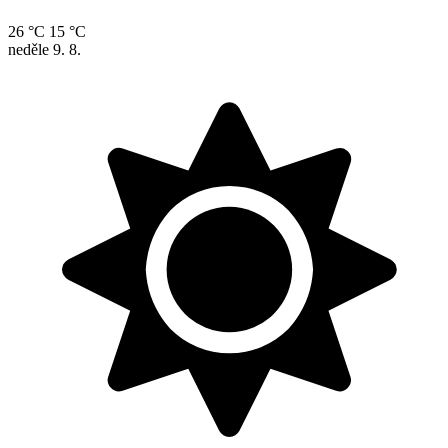
26 °C
15 °C
neděle
9. 8.