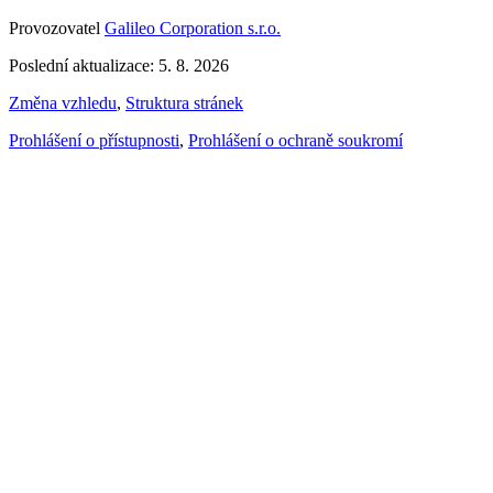
Provozovatel
Galileo Corporation s.r.o.
Poslední aktualizace: 5. 8. 2026
Změna vzhledu
,
Struktura stránek
Prohlášení o přístupnosti
,
Prohlášení o ochraně soukromí