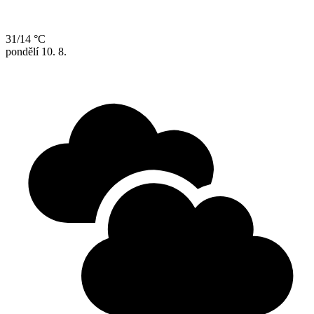
31/14 °C
pondělí
10. 8.