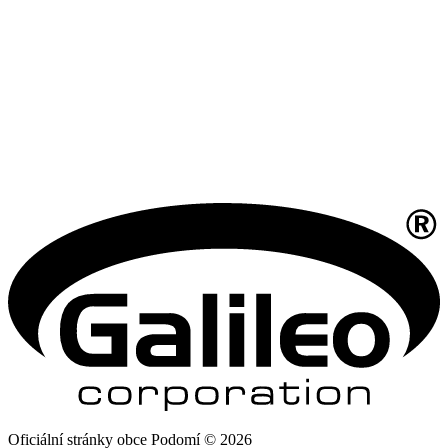
Oficiální stránky obce Podomí © 2026