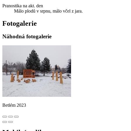
Pranostika na akt. den
Málo plodů v srpnu, málo včel z jara.
Fotogalerie
Náhodná fotogalerie
Betlém 2023