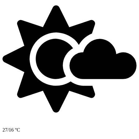
27/16 °C