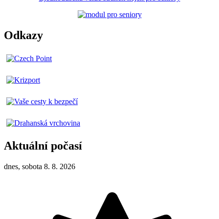
Odkazy
Aktuální počasí
dnes, sobota 8. 8. 2026