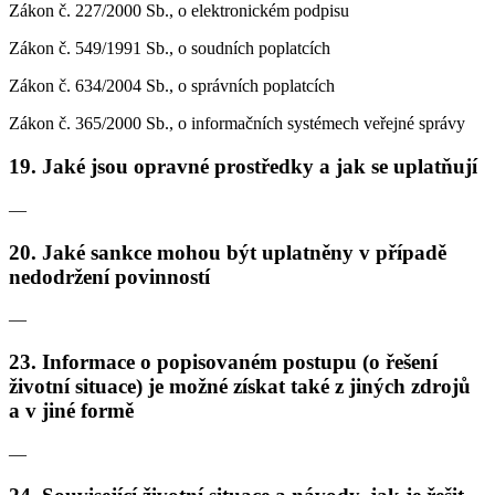
Zákon č. 227/2000 Sb., o elektronickém podpisu
Zákon č. 549/1991 Sb., o soudních poplatcích
Zákon č. 634/2004 Sb., o správních poplatcích
Zákon č. 365/2000 Sb., o informačních systémech veřejné správy
19. Jaké jsou opravné prostředky a jak se uplatňují
—
20. Jaké sankce mohou být uplatněny v případě
nedodržení povinností
—
23. Informace o popisovaném postupu (o řešení
životní situace) je možné získat také z jiných zdrojů
a v jiné formě
—