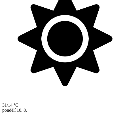
31/14 °C
pondělí
10. 8.