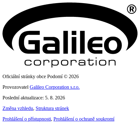
Oficiální stránky obce Podomí © 2026
Provozovatel
Galileo Corporation s.r.o.
Poslední aktualizace: 5. 8. 2026
Změna vzhledu
,
Struktura stránek
Prohlášení o přístupnosti
,
Prohlášení o ochraně soukromí