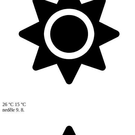
26 °C
15 °C
neděle
9. 8.