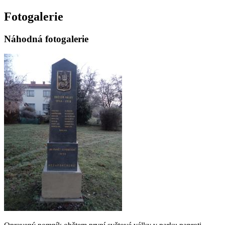
Fotogalerie
Náhodná fotogalerie