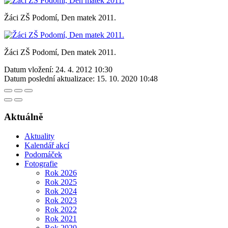
Žáci ZŠ Podomí, Den matek 2011.
Žáci ZŠ Podomí, Den matek 2011.
Datum vložení:
24. 4. 2012 10:30
Datum poslední aktualizace:
15. 10. 2020 10:48
Aktuálně
Aktuality
Kalendář akcí
Podomáček
Fotografie
Rok 2026
Rok 2025
Rok 2024
Rok 2023
Rok 2022
Rok 2021
Rok 2020