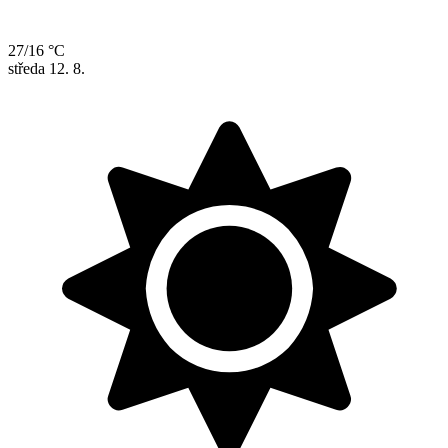
27/16 °C
středa
12. 8.