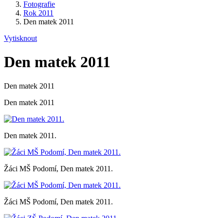
Fotografie
Rok 2011
Den matek 2011
Vytisknout
Den matek 2011
Den matek 2011
Den matek 2011
Den matek 2011.
Žáci MŠ Podomí, Den matek 2011.
Žáci MŠ Podomí, Den matek 2011.