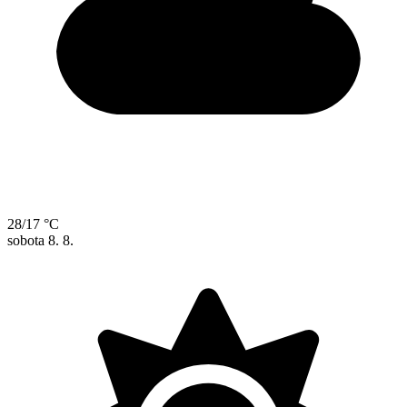
28/17 °C
sobota
8. 8.