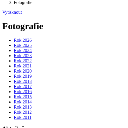
Fotografie
Vytisknout
Fotografie
Rok 2026
Rok 2025
Rok 2024
Rok 2023
Rok 2022
Rok 2021
Rok 2020
Rok 2019
Rok 2018
Rok 2017
Rok 2016
Rok 2015
Rok 2014
Rok 2013
Rok 2012
Rok 2011