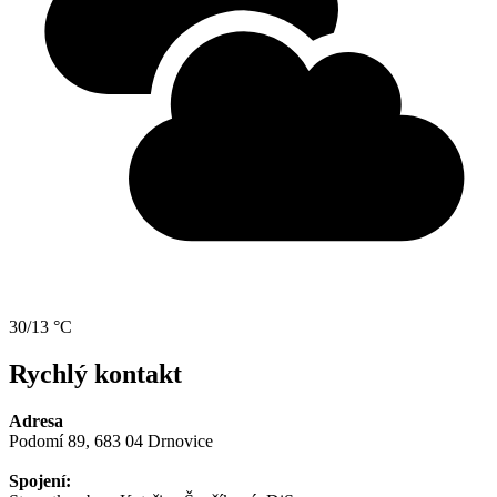
30/13 °C
Rychlý kontakt
Adresa
Podomí 89, 683 04 Drnovice
Spojení: