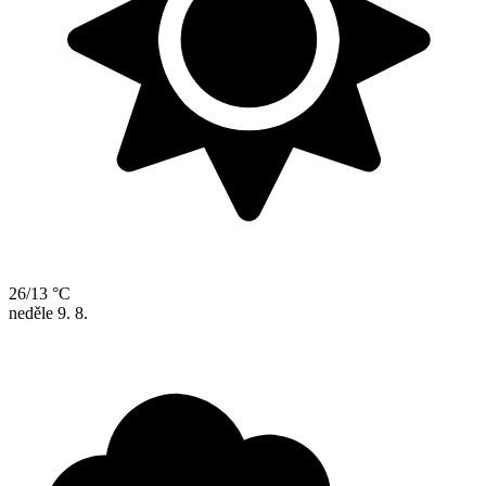
26/13 °C
neděle
9. 8.