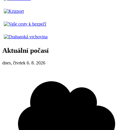
Aktuální počasí
dnes, čtvrtek 6. 8. 2026