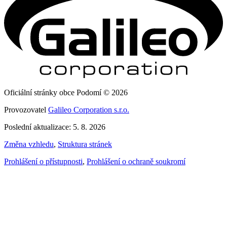
Oficiální stránky obce Podomí © 2026
Provozovatel
Galileo Corporation s.r.o.
Poslední aktualizace: 5. 8. 2026
Změna vzhledu
,
Struktura stránek
Prohlášení o přístupnosti
,
Prohlášení o ochraně soukromí