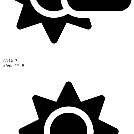
27/16 °C
středa
12. 8.