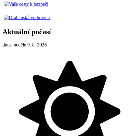
Aktuální počasí
dnes, neděle 9. 8. 2026