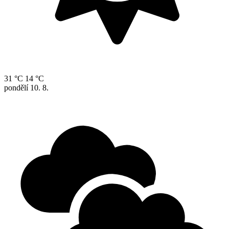
31 °C
14 °C
pondělí
10. 8.