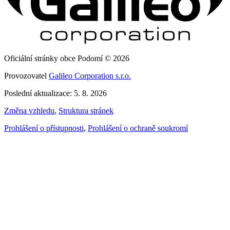
Oficiální stránky obce Podomí © 2026
Provozovatel
Galileo Corporation s.r.o.
Poslední aktualizace: 5. 8. 2026
Změna vzhledu
,
Struktura stránek
Prohlášení o přístupnosti
,
Prohlášení o ochraně soukromí