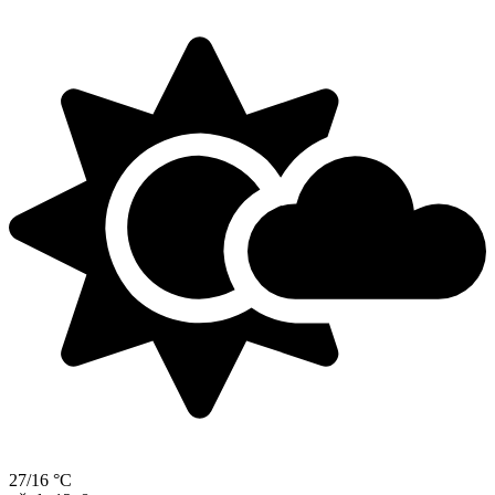
27/16 °C