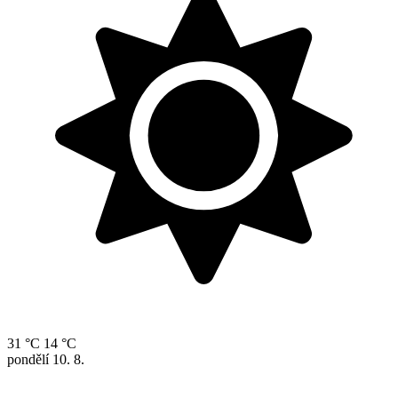
31 °C
14 °C
pondělí
10. 8.