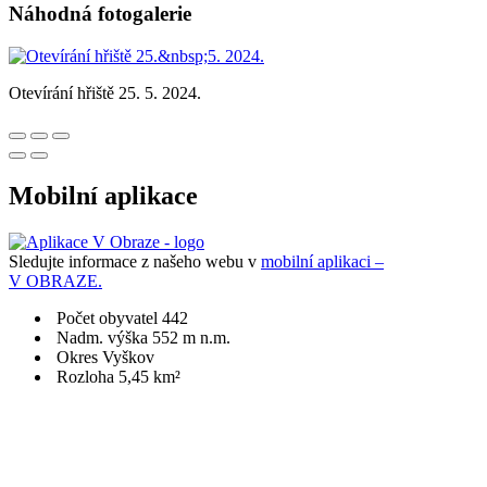
Náhodná fotogalerie
Otevírání hřiště 25. 5. 2024.
Mobilní aplikace
Sledujte informace z našeho webu v
mobilní aplikaci –
V OBRAZE.
Počet obyvatel 442
Nadm. výška 552 m n.m.
Okres Vyškov
Rozloha 5,45 km²