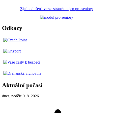
Zjednodušená verze stránek nejen pro seniory
Odkazy
Aktuální počasí
dnes, neděle 9. 8. 2026