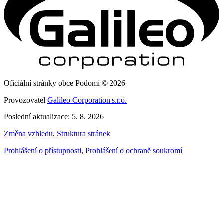
Oficiální stránky obce Podomí © 2026
Provozovatel
Galileo Corporation s.r.o.
Poslední aktualizace: 5. 8. 2026
Změna vzhledu
,
Struktura stránek
Prohlášení o přístupnosti
,
Prohlášení o ochraně soukromí