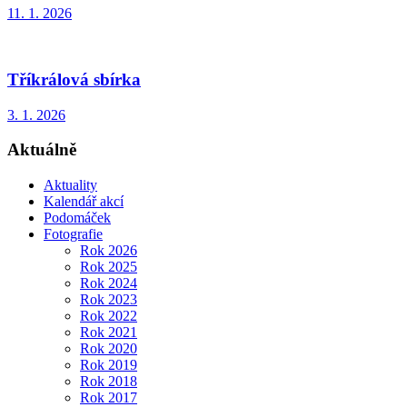
11. 1. 2026
Tříkrálová sbírka
3. 1. 2026
Aktuálně
Aktuality
Kalendář akcí
Podomáček
Fotografie
Rok 2026
Rok 2025
Rok 2024
Rok 2023
Rok 2022
Rok 2021
Rok 2020
Rok 2019
Rok 2018
Rok 2017