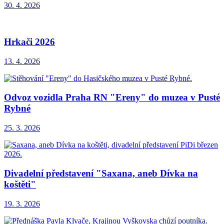
30. 4. 2026
Hrkači 2026
13. 4. 2026
Odvoz vozidla Praha RN "Ereny" do muzea v Pusté
Rybné
25. 3. 2026
Divadelní představení "Saxana, aneb Dívka na
koštěti"
19. 3. 2026