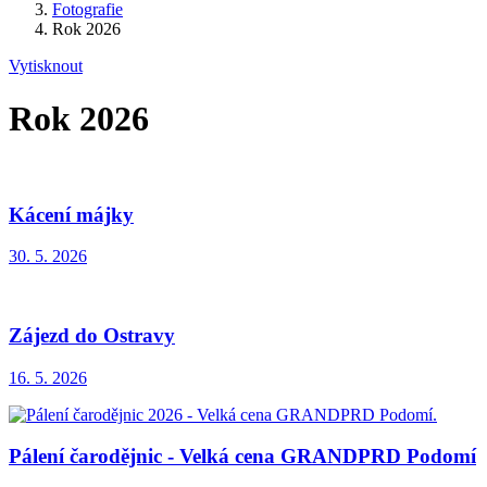
Fotografie
Rok 2026
Vytisknout
Rok 2026
Kácení májky
30. 5. 2026
Zájezd do Ostravy
16. 5. 2026
Pálení čarodějnic - Velká cena GRANDPRD Podomí