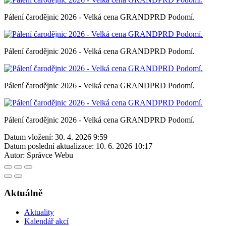
Pálení čarodějnic 2026 - Velká cena GRANDPRD Podomí.
Pálení čarodějnic 2026 - Velká cena GRANDPRD Podomí.
Pálení čarodějnic 2026 - Velká cena GRANDPRD Podomí.
Pálení čarodějnic 2026 - Velká cena GRANDPRD Podomí.
Datum vložení:
30. 4. 2026 9:59
Datum poslední aktualizace:
10. 6. 2026 10:17
Autor:
Správce Webu
Aktuálně
Aktuality
Kalendář akcí