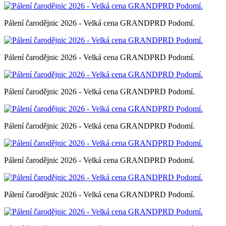
Pálení čarodějnic 2026 - Velká cena GRANDPRD Podomí.
Pálení čarodějnic 2026 - Velká cena GRANDPRD Podomí.
Pálení čarodějnic 2026 - Velká cena GRANDPRD Podomí.
Pálení čarodějnic 2026 - Velká cena GRANDPRD Podomí.
Pálení čarodějnic 2026 - Velká cena GRANDPRD Podomí.
Pálení čarodějnic 2026 - Velká cena GRANDPRD Podomí.