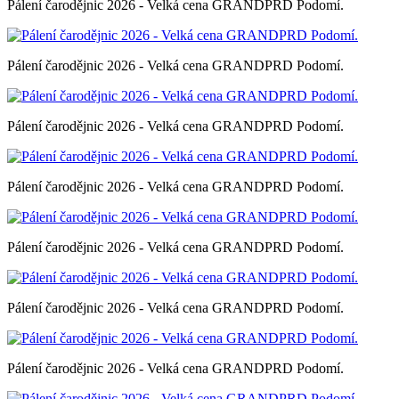
Pálení čarodějnic 2026 - Velká cena GRANDPRD Podomí.
Pálení čarodějnic 2026 - Velká cena GRANDPRD Podomí.
Pálení čarodějnic 2026 - Velká cena GRANDPRD Podomí.
Pálení čarodějnic 2026 - Velká cena GRANDPRD Podomí.
Pálení čarodějnic 2026 - Velká cena GRANDPRD Podomí.
Pálení čarodějnic 2026 - Velká cena GRANDPRD Podomí.
Pálení čarodějnic 2026 - Velká cena GRANDPRD Podomí.