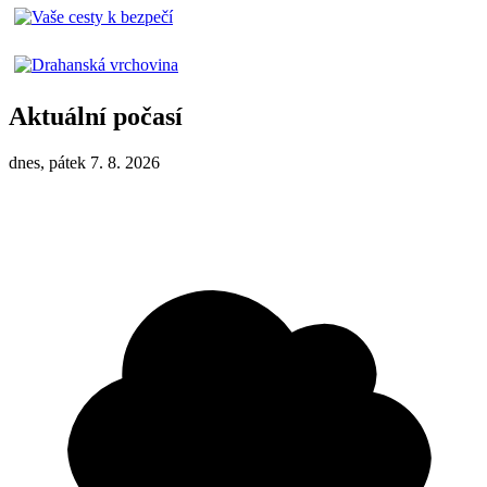
Aktuální počasí
dnes, pátek 7. 8. 2026