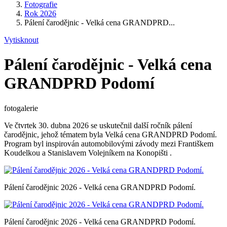
Fotografie
Rok 2026
Pálení čarodějnic - Velká cena GRANDPRD...
Vytisknout
Pálení čarodějnic - Velká cena
GRANDPRD Podomí
fotogalerie
Ve čtvrtek 30. dubna 2026 se uskutečnil další ročník pálení
čarodějnic, jehož tématem byla Velká cena GRANDPRD Podomí.
Program byl inspirován automobilovými závody mezi Františkem
Koudelkou a Stanislavem Volejníkem na Konopišti .
Pálení čarodějnic 2026 - Velká cena GRANDPRD Podomí.
Pálení čarodějnic 2026 - Velká cena GRANDPRD Podomí.