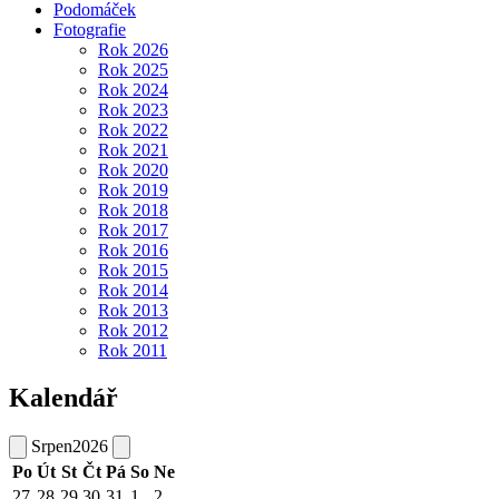
Podomáček
Fotografie
Rok 2026
Rok 2025
Rok 2024
Rok 2023
Rok 2022
Rok 2021
Rok 2020
Rok 2019
Rok 2018
Rok 2017
Rok 2016
Rok 2015
Rok 2014
Rok 2013
Rok 2012
Rok 2011
Kalendář
Srpen
2026
Po
Út
St
Čt
Pá
So
Ne
27
28
29
30
31
1
2