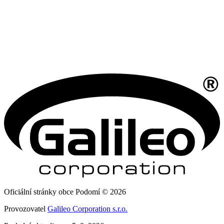
Oficiální stránky obce Podomí © 2026
Provozovatel
Galileo Corporation s.r.o.