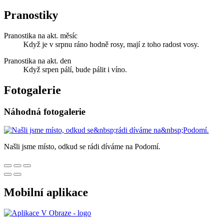
Pranostiky
Pranostika na akt. měsíc
Když je v srpnu ráno hodně rosy, mají z toho radost vosy.
Pranostika na akt. den
Když srpen pálí, bude pálit i víno.
Fotogalerie
Náhodná fotogalerie
Našli jsme místo, odkud se rádi díváme na Podomí.
Mobilní aplikace