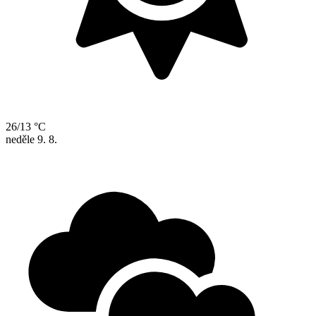
26/13 °C
neděle
9. 8.