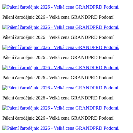
Pálení čarodějnic 2026 - Velká cena GRANDPRD Podomí.
Pálení čarodějnic 2026 - Velká cena GRANDPRD Podomí.
Pálení čarodějnic 2026 - Velká cena GRANDPRD Podomí.
Pálení čarodějnic 2026 - Velká cena GRANDPRD Podomí.
Pálení čarodějnic 2026 - Velká cena GRANDPRD Podomí.
Pálení čarodějnic 2026 - Velká cena GRANDPRD Podomí.