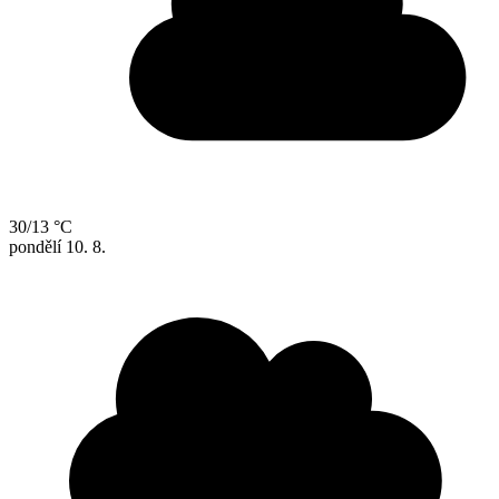
30/13 °C
pondělí
10. 8.