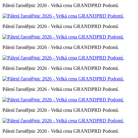
Pálení čarodějnic 2026 - Velká cena GRANDPRD Podomí.
Pálení čarodějnic 2026 - Velká cena GRANDPRD Podomí.
Pálení čarodějnic 2026 - Velká cena GRANDPRD Podomí.
Pálení čarodějnic 2026 - Velká cena GRANDPRD Podomí.
Pálení čarodějnic 2026 - Velká cena GRANDPRD Podomí.
Pálení čarodějnic 2026 - Velká cena GRANDPRD Podomí.
Pálení čarodějnic 2026 - Velká cena GRANDPRD Podomí.