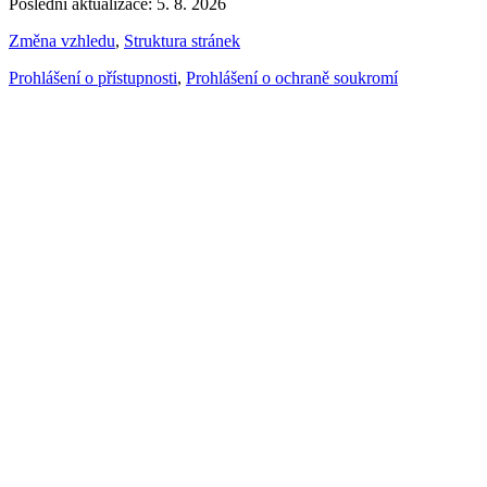
Poslední aktualizace: 5. 8. 2026
Změna vzhledu
,
Struktura stránek
Prohlášení o přístupnosti
,
Prohlášení o ochraně soukromí