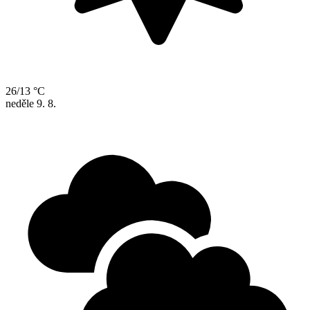
26/13 °C
neděle
9. 8.