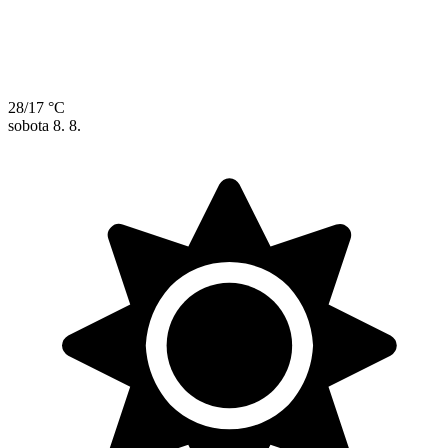
28/17 °C
sobota
8. 8.