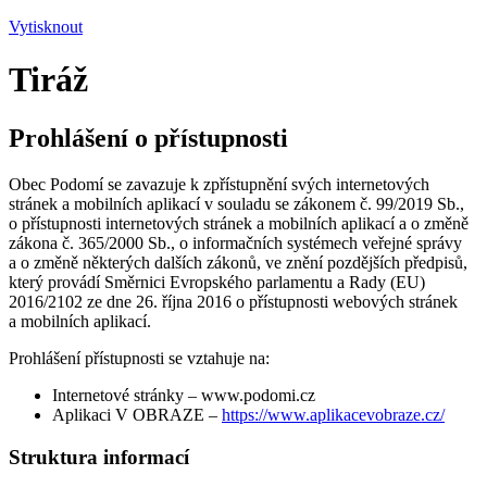
Vytisknout
Tiráž
Prohlášení o přístupnosti
Obec Podomí se zavazuje k zpřístupnění svých internetových
stránek a mobilních aplikací v souladu se zákonem č. 99/2019 Sb.,
o přístupnosti internetových stránek a mobilních aplikací a o změně
zákona č. 365/2000 Sb., o informačních systémech veřejné správy
a o změně některých dalších zákonů, ve znění pozdějších předpisů,
který provádí Směrnici Evropského parlamentu a Rady (EU)
2016/2102 ze dne 26. října 2016 o přístupnosti webových stránek
a mobilních aplikací.
Prohlášení přístupnosti se vztahuje na:
Internetové stránky – www.podomi.cz
Aplikaci V OBRAZE –
https://www.aplikacevobraze.cz/
Struktura informací