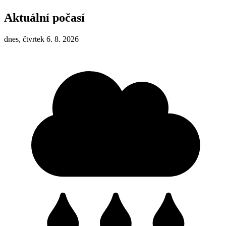
Aktuální počasí
dnes, čtvrtek 6. 8. 2026