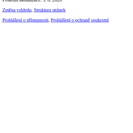
Změna vzhledu
,
Struktura stránek
Prohlášení o přístupnosti
,
Prohlášení o ochraně soukromí