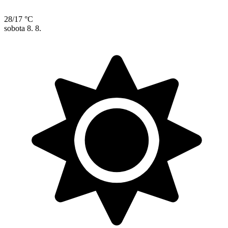
28/17 °C
sobota
8. 8.