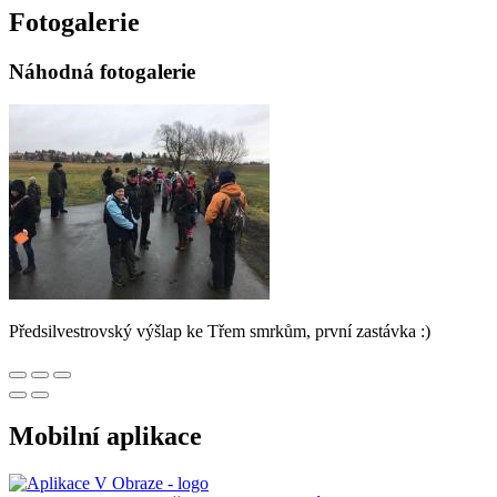
Fotogalerie
Náhodná fotogalerie
Předsilvestrovský výšlap ke Třem smrkům, první zastávka :)
Mobilní aplikace