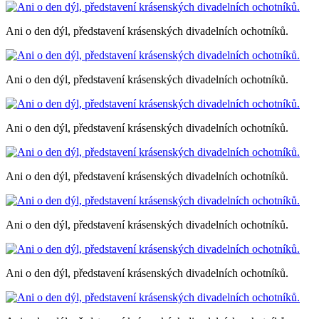
Ani o den dýl, představení krásenských divadelních ochotníků.
Ani o den dýl, představení krásenských divadelních ochotníků.
Ani o den dýl, představení krásenských divadelních ochotníků.
Ani o den dýl, představení krásenských divadelních ochotníků.
Ani o den dýl, představení krásenských divadelních ochotníků.
Ani o den dýl, představení krásenských divadelních ochotníků.