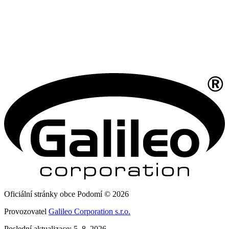
Oficiální stránky obce Podomí © 2026
Provozovatel
Galileo Corporation s.r.o.
Poslední aktualizace: 5. 8. 2026