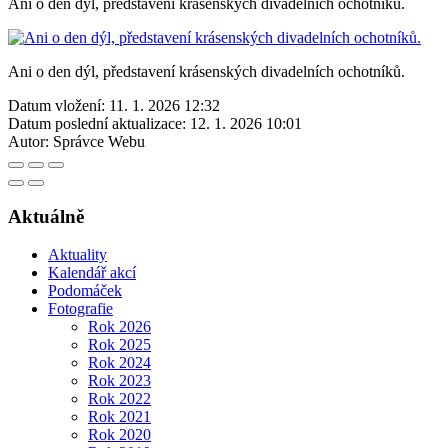
Ani o den dýl, představení krásenských divadelních ochotníků.
Ani o den dýl, představení krásenských divadelních ochotníků.
Datum vložení:
11. 1. 2026 12:32
Datum poslední aktualizace:
12. 1. 2026 10:01
Autor:
Správce Webu
Aktuálně
Aktuality
Kalendář akcí
Podomáček
Fotografie
Rok 2026
Rok 2025
Rok 2024
Rok 2023
Rok 2022
Rok 2021
Rok 2020