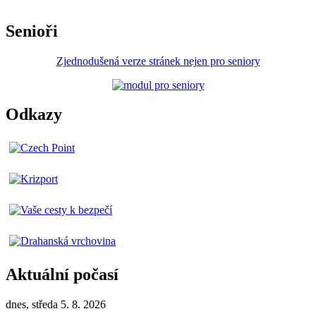
Senioři
Zjednodušená verze stránek nejen pro seniory
Odkazy
Aktuální počasí
dnes, středa 5. 8. 2026