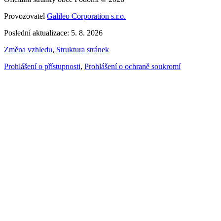
Provozovatel
Galileo Corporation s.r.o.
Poslední aktualizace: 5. 8. 2026
Změna vzhledu
,
Struktura stránek
Prohlášení o přístupnosti
,
Prohlášení o ochraně soukromí