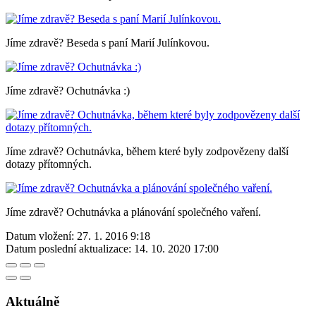
Jíme zdravě? Beseda s paní Marií Julínkovou.
Jíme zdravě? Ochutnávka :)
Jíme zdravě? Ochutnávka, během které byly zodpovězeny další
dotazy přítomných.
Jíme zdravě? Ochutnávka a plánování společného vaření.
Datum vložení:
27. 1. 2016 9:18
Datum poslední aktualizace:
14. 10. 2020 17:00
Aktuálně