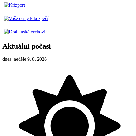
Aktuální počasí
dnes, neděle 9. 8. 2026