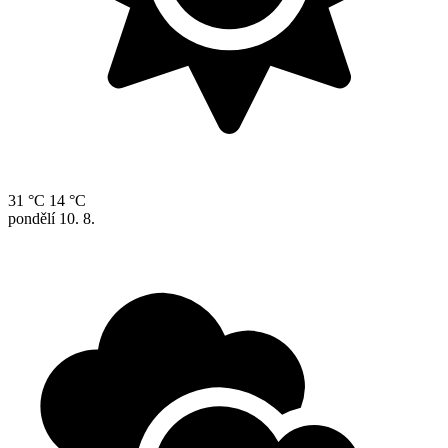
31 °C
14 °C
pondělí
10. 8.