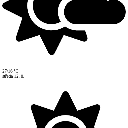
27/16 °C
středa
12. 8.