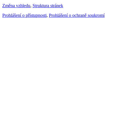
Změna vzhledu
,
Struktura stránek
Prohlášení o přístupnosti
,
Prohlášení o ochraně soukromí