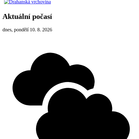
Aktuální počasí
dnes, pondělí 10. 8. 2026