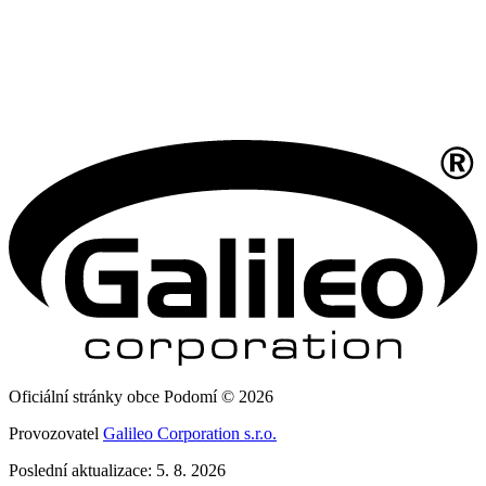
Oficiální stránky obce Podomí © 2026
Provozovatel
Galileo Corporation s.r.o.
Poslední aktualizace: 5. 8. 2026