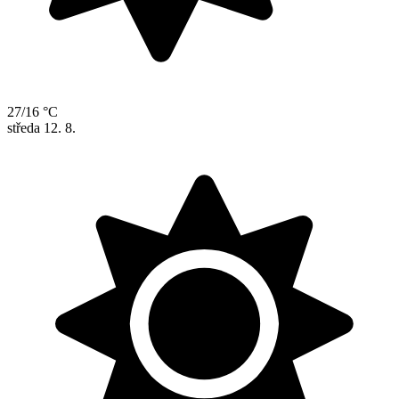
27/16 °C
středa
12. 8.