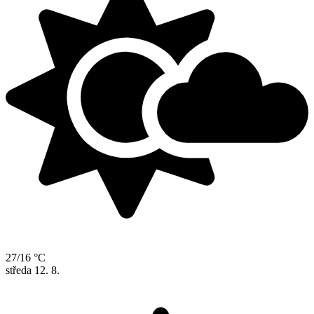
27/16 °C
středa
12. 8.