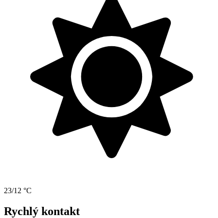
23/12 °C
Rychlý kontakt