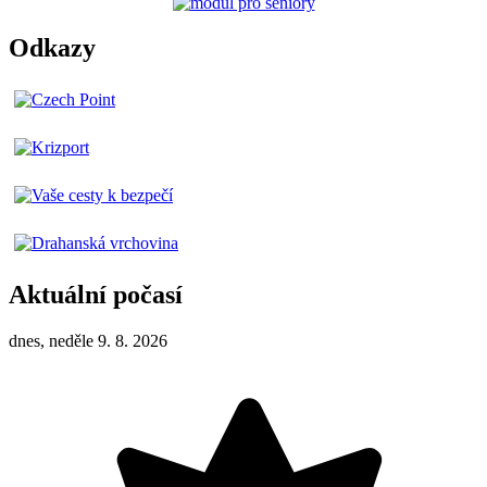
Odkazy
Aktuální počasí
dnes, neděle 9. 8. 2026