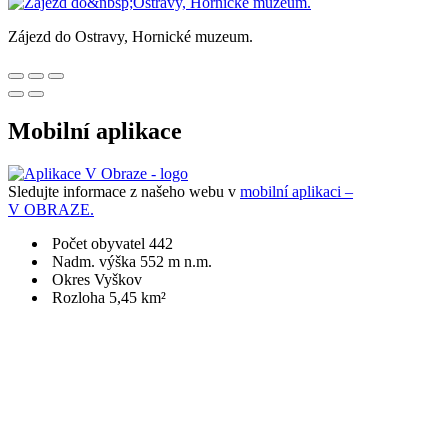
Zájezd do Ostravy, Hornické muzeum.
Mobilní aplikace
Sledujte informace z našeho webu v
mobilní aplikaci –
V OBRAZE.
Počet obyvatel 442
Nadm. výška 552 m n.m.
Okres Vyškov
Rozloha 5,45 km²