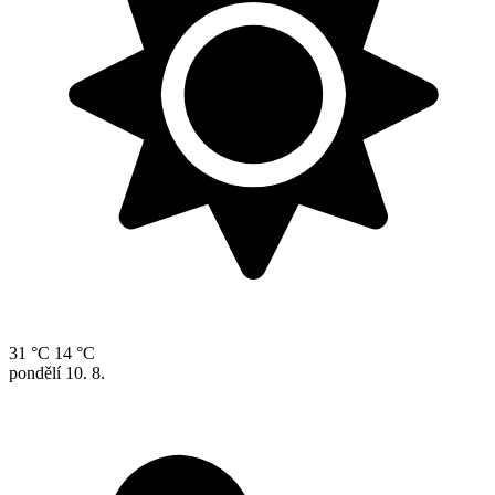
31 °C
14 °C
pondělí
10. 8.