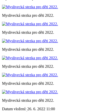
Myslivecká stezka pro děti 2022.
Myslivecká stezka pro děti 2022.
Myslivecká stezka pro děti 2022.
Myslivecká stezka pro děti 2022.
Myslivecká stezka pro děti 2022.
Myslivecká stezka pro děti 2022.
Datum vložení:
26. 6. 2022 11:00