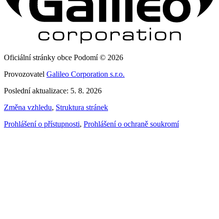
Oficiální stránky obce Podomí © 2026
Provozovatel
Galileo Corporation s.r.o.
Poslední aktualizace: 5. 8. 2026
Změna vzhledu
,
Struktura stránek
Prohlášení o přístupnosti
,
Prohlášení o ochraně soukromí