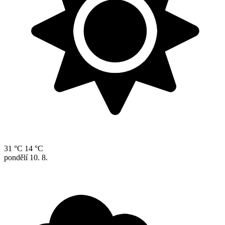
31 °C
14 °C
pondělí
10. 8.