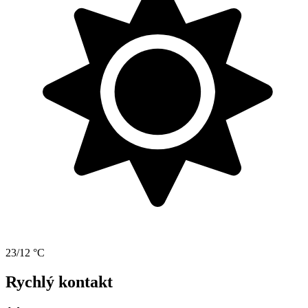
23/12 °C
Rychlý kontakt