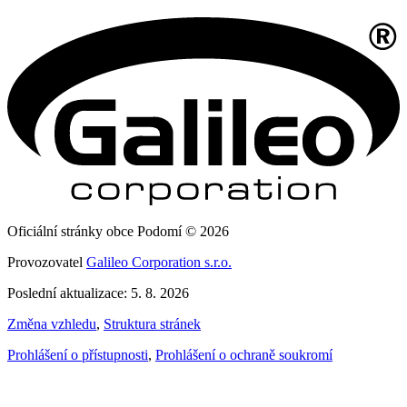
Oficiální stránky obce Podomí © 2026
Provozovatel
Galileo Corporation s.r.o.
Poslední aktualizace: 5. 8. 2026
Změna vzhledu
,
Struktura stránek
Prohlášení o přístupnosti
,
Prohlášení o ochraně soukromí