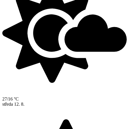
27/16 °C
středa
12. 8.