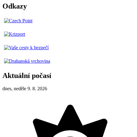
Odkazy
Aktuální počasí
dnes, neděle 9. 8. 2026