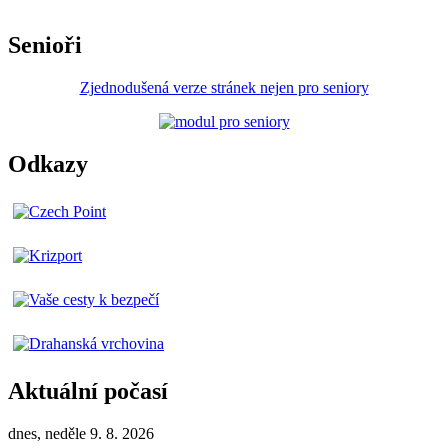
Senioři
Zjednodušená verze stránek nejen pro seniory
Odkazy
Aktuální počasí
dnes, neděle 9. 8. 2026