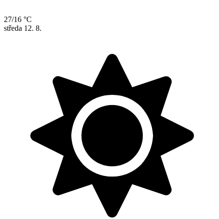
27/16 °C
středa
12. 8.