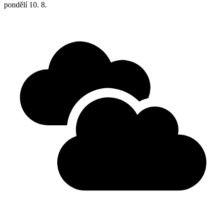
pondělí
10. 8.