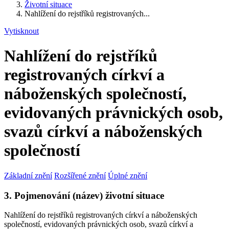
Životní situace
Nahlížení do rejstříků registrovaných...
Vytisknout
Nahlížení do rejstříků
registrovaných církví a
náboženských společností,
evidovaných právnických osob,
svazů církví a náboženských
společností
Základní znění
Rozšířené znění
Úplné znění
3. Pojmenování (název) životní situace
Nahlížení do rejstříků registrovaných církví a náboženských
společností, evidovaných právnických osob, svazů církví a