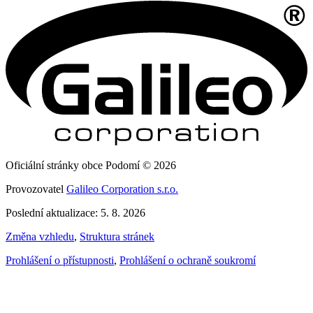
Oficiální stránky obce Podomí © 2026
Provozovatel
Galileo Corporation s.r.o.
Poslední aktualizace: 5. 8. 2026
Změna vzhledu
,
Struktura stránek
Prohlášení o přístupnosti
,
Prohlášení o ochraně soukromí