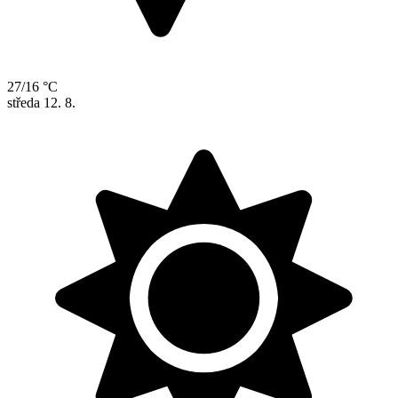
27/16 °C
středa
12. 8.