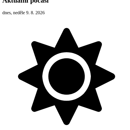
Aktuální počasí
dnes, neděle 9. 8. 2026