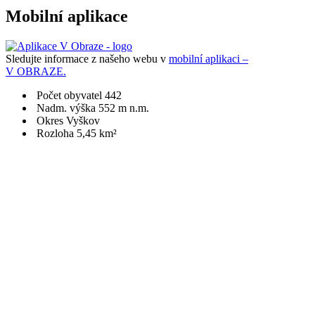
Mobilní aplikace
Sledujte informace z našeho webu v
mobilní aplikaci –
V OBRAZE.
Počet obyvatel 442
Nadm. výška 552 m n.m.
Okres Vyškov
Rozloha 5,45 km²