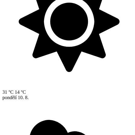
31 °C
14 °C
pondělí
10. 8.