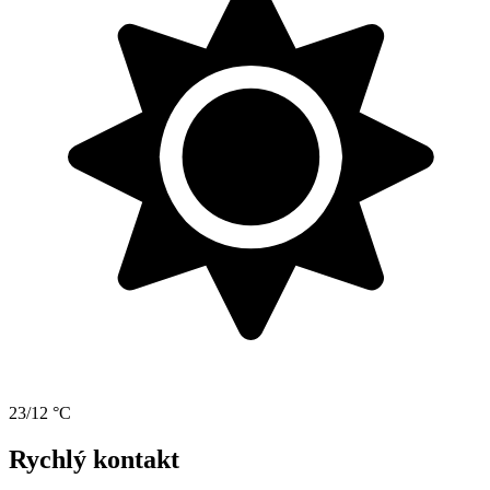
23/12 °C
Rychlý kontakt