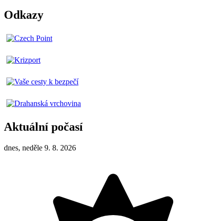
Odkazy
Aktuální počasí
dnes, neděle 9. 8. 2026