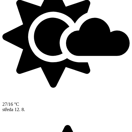
27/16 °C
středa
12. 8.