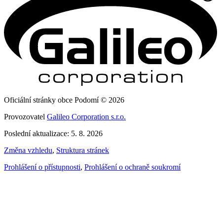
Oficiální stránky obce Podomí © 2026
Provozovatel
Galileo Corporation s.r.o.
Poslední aktualizace: 5. 8. 2026
Změna vzhledu
,
Struktura stránek
Prohlášení o přístupnosti
,
Prohlášení o ochraně soukromí