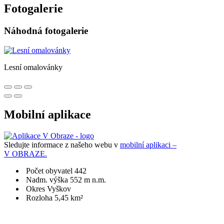
Fotogalerie
Náhodná fotogalerie
Lesní omalovánky
Mobilní aplikace
Sledujte informace z našeho webu v
mobilní aplikaci –
V OBRAZE.
Počet obyvatel 442
Nadm. výška 552 m n.m.
Okres Vyškov
Rozloha 5,45 km²