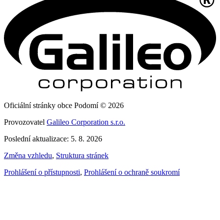
Oficiální stránky obce Podomí © 2026
Provozovatel
Galileo Corporation s.r.o.
Poslední aktualizace: 5. 8. 2026
Změna vzhledu
,
Struktura stránek
Prohlášení o přístupnosti
,
Prohlášení o ochraně soukromí