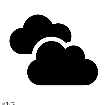
33/16 °C