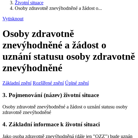
Životní situace
Osoby zdravotně znevýhodněné a žádost o...
Vytisknout
Osoby zdravotně
znevýhodněné a žádost o
uznání statusu osoby zdravotně
znevýhodněné
Základní znění
Rozšířené znění
Úplné znění
3. Pojmenování (název) životní situace
Osoby zdravotně znevýhodněné a žádost o uznání statusu osoby
zdravotně znevýhodněné
4. Základní informace k životní situaci
Jako osoba zdravotně znevýhodněná (dále jen "OZZ") bude uznán