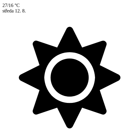
27/16 °C
středa
12. 8.