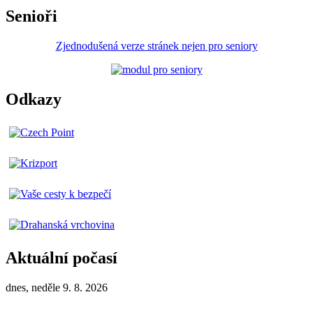
Senioři
Zjednodušená verze stránek nejen pro seniory
Odkazy
Aktuální počasí
dnes, neděle 9. 8. 2026