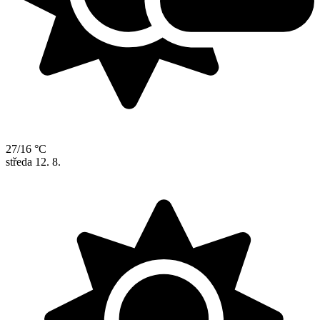
27/16 °C
středa
12. 8.