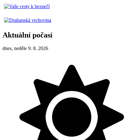
Aktuální počasí
dnes, neděle 9. 8. 2026