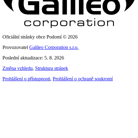
Oficiální stránky obce Podomí © 2026
Provozovatel
Galileo Corporation s.r.o.
Poslední aktualizace: 5. 8. 2026
Změna vzhledu
,
Struktura stránek
Prohlášení o přístupnosti
,
Prohlášení o ochraně soukromí