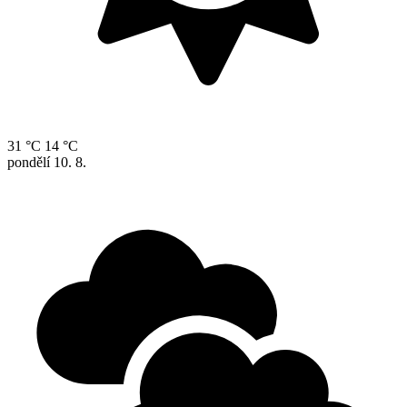
31 °C
14 °C
pondělí
10. 8.