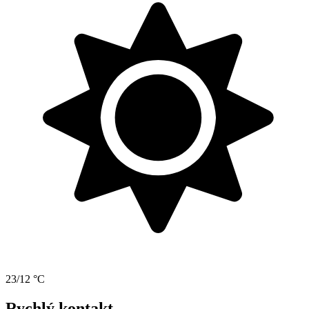
23/12 °C
Rychlý kontakt