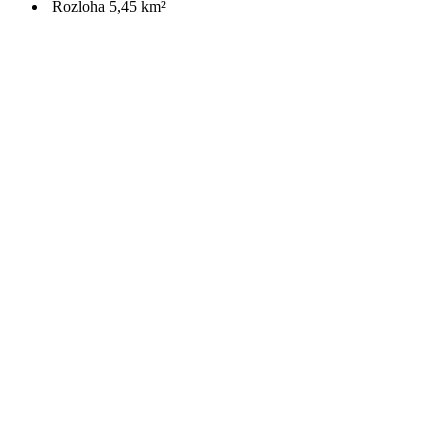
Rozloha 5,45 km²