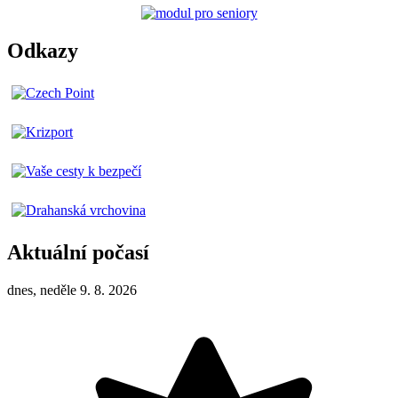
Odkazy
Aktuální počasí
dnes, neděle 9. 8. 2026