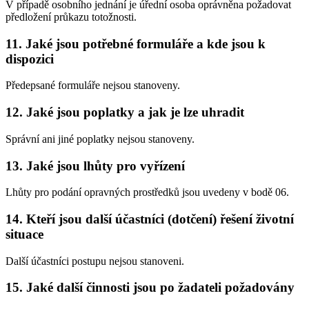
V případě osobního jednání je úřední osoba oprávněna požadovat
předložení průkazu totožnosti.
11. Jaké jsou potřebné formuláře a kde jsou k
dispozici
Předepsané formuláře nejsou stanoveny.
12. Jaké jsou poplatky a jak je lze uhradit
Správní ani jiné poplatky nejsou stanoveny.
13. Jaké jsou lhůty pro vyřízení
Lhůty pro podání opravných prostředků jsou uvedeny v bodě 06.
14. Kteří jsou další účastníci (dotčení) řešení životní
situace
Další účastníci postupu nejsou stanoveni.
15. Jaké další činnosti jsou po žadateli požadovány