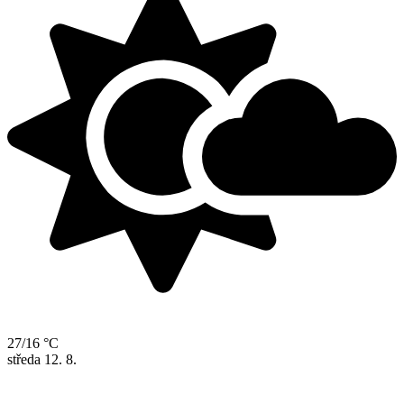
27/16 °C
středa
12. 8.