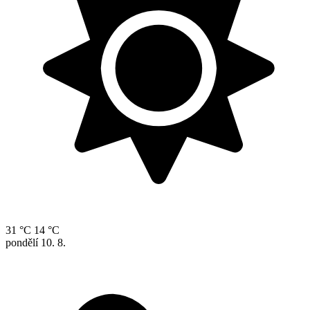
31 °C
14 °C
pondělí
10. 8.