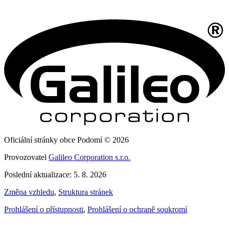
Oficiální stránky obce Podomí © 2026
Provozovatel
Galileo Corporation s.r.o.
Poslední aktualizace: 5. 8. 2026
Změna vzhledu
,
Struktura stránek
Prohlášení o přístupnosti
,
Prohlášení o ochraně soukromí