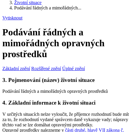
Životní situace
Podávání řádných a mimořádných...
Vytisknout
Podávání řádných a
mimořádných opravných
prostředků
Základní znění
Rozšířené znění
Úplné znění
3. Pojmenování (název) životní situace
Podávání řádných a mimořádných opravných prostředků
4. Základní informace k životní situaci
V určitých situacích nelze vyloučit, že příjemce rozhodnutí bude mít
za to, že rozhodnutí vydané správcem daně vykazuje vady; nápravy
těchto vad se lze domáhat opravnými prostředky.
Opravné prostředky nalezneme v
části druhé, hlavě VII zákona č.