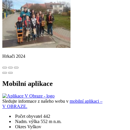
Hrkači 2024
Mobilní aplikace
Sledujte informace z našeho webu v
mobilní aplikaci –
V OBRAZE.
Počet obyvatel 442
Nadm. výška 552 m n.m.
Okres Vyškov