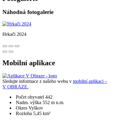
Náhodná fotogalerie
Hrkači 2024
Mobilní aplikace
Sledujte informace z našeho webu v
mobilní aplikaci –
V OBRAZE.
Počet obyvatel 442
Nadm. výška 552 m n.m.
Okres Vyškov
Rozloha 5,45 km²