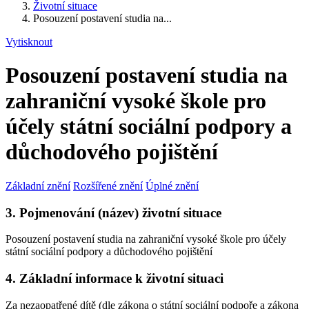
Životní situace
Posouzení postavení studia na...
Vytisknout
Posouzení postavení studia na
zahraniční vysoké škole pro
účely státní sociální podpory a
důchodového pojištění
Základní znění
Rozšířené znění
Úplné znění
3. Pojmenování (název) životní situace
Posouzení postavení studia na zahraniční vysoké škole pro účely
státní sociální podpory a důchodového pojištění
4. Základní informace k životní situaci
Za nezaopatřené dítě (dle zákona o státní sociální podpoře a zákona