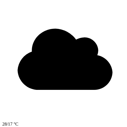
28/17 °C