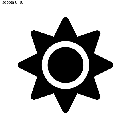
sobota
8. 8.