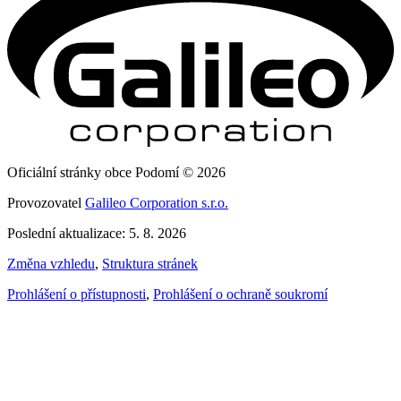
Oficiální stránky obce Podomí © 2026
Provozovatel
Galileo Corporation s.r.o.
Poslední aktualizace: 5. 8. 2026
Změna vzhledu
,
Struktura stránek
Prohlášení o přístupnosti
,
Prohlášení o ochraně soukromí