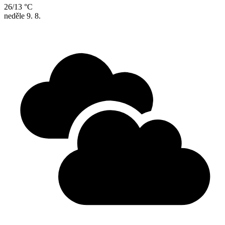
26/13 °C
neděle
9. 8.