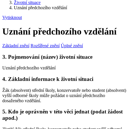
Životní situace
Uznání předchozího vzdělání
Vytisknout
Uznání předchozího vzdělání
Základní znění
Rozšířené znění
Úplné znění
3. Pojmenování (název) životní situace
Uznání předchozího vzdělání
4. Základní informace k životní situaci
Žák (absolvent) střední školy, konzervatoře nebo student (absolvent)
vyšší odborné školy může požádat o uznání předchozího
dosaženého vzdělání.
5. Kdo je oprávněn v této věci jednat (podat žádost
apod.)