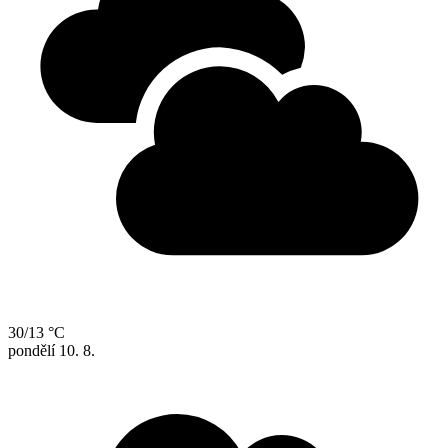
30/13 °C
pondělí
10. 8.