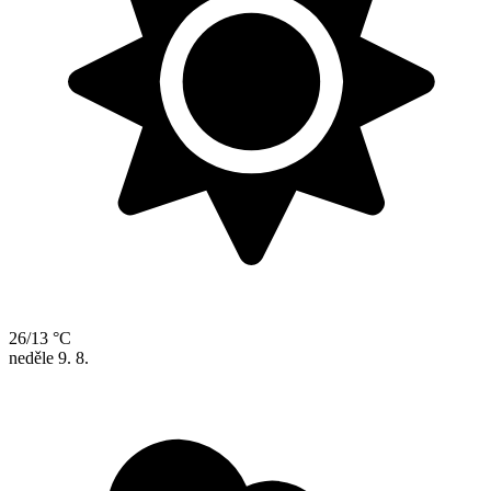
26/13 °C
neděle
9. 8.