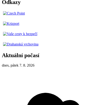
Odkazy
Aktuální počasí
dnes, pátek 7. 8. 2026