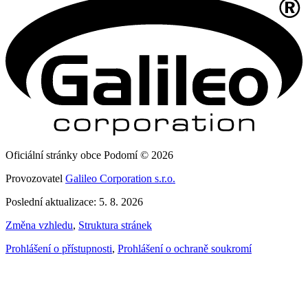
Oficiální stránky obce Podomí © 2026
Provozovatel
Galileo Corporation s.r.o.
Poslední aktualizace: 5. 8. 2026
Změna vzhledu
,
Struktura stránek
Prohlášení o přístupnosti
,
Prohlášení o ochraně soukromí