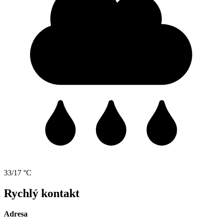
33/17 °C
Rychlý kontakt
Adresa