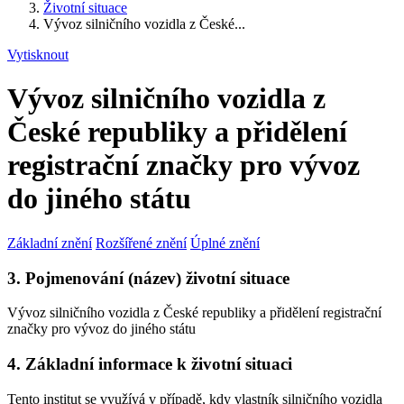
Životní situace
Vývoz silničního vozidla z České...
Vytisknout
Vývoz silničního vozidla z
České republiky a přidělení
registrační značky pro vývoz
do jiného státu
Základní znění
Rozšířené znění
Úplné znění
3. Pojmenování (název) životní situace
Vývoz silničního vozidla z České republiky a přidělení registrační
značky pro vývoz do jiného státu
4. Základní informace k životní situaci
Tento institut se využívá v případě, kdy vlastník silničního vozidla