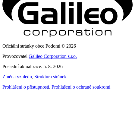
Oficiální stránky obce Podomí © 2026
Provozovatel
Galileo Corporation s.r.o.
Poslední aktualizace: 5. 8. 2026
Změna vzhledu
,
Struktura stránek
Prohlášení o přístupnosti
,
Prohlášení o ochraně soukromí