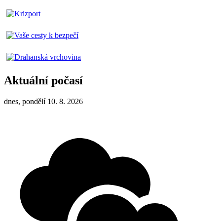
Aktuální počasí
dnes, pondělí 10. 8. 2026