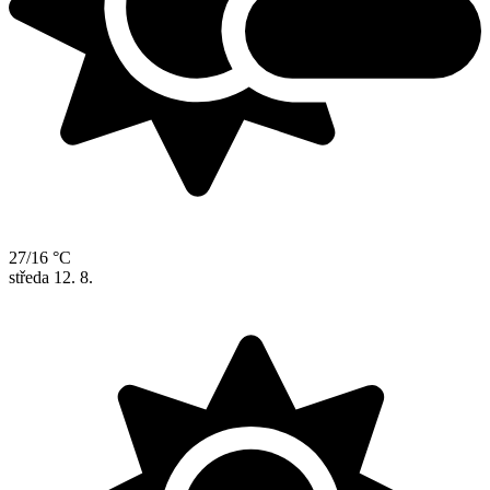
27/16 °C
středa
12. 8.