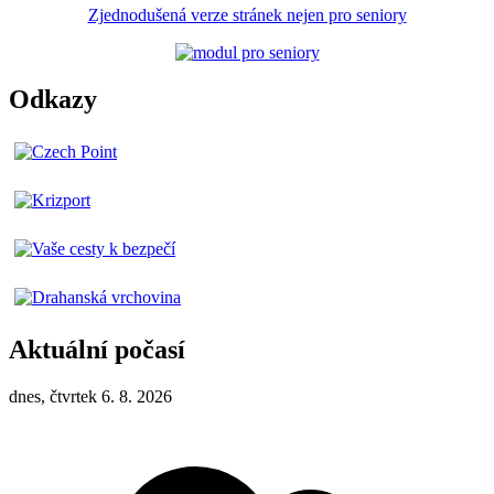
Zjednodušená verze stránek nejen pro seniory
Odkazy
Aktuální počasí
dnes, čtvrtek 6. 8. 2026