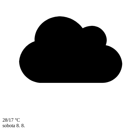
28/17 °C
sobota
8. 8.