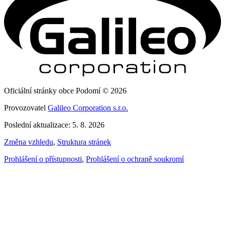
Oficiální stránky obce Podomí © 2026
Provozovatel
Galileo Corporation s.r.o.
Poslední aktualizace: 5. 8. 2026
Změna vzhledu
,
Struktura stránek
Prohlášení o přístupnosti
,
Prohlášení o ochraně soukromí