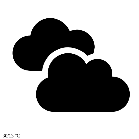
30/13 °C