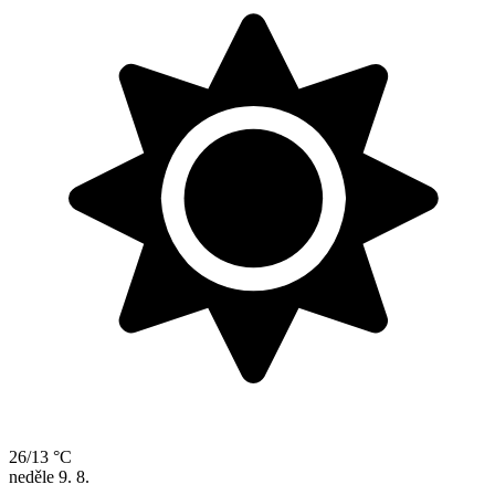
26/13 °C
neděle
9. 8.