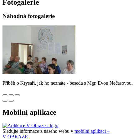
Fotogalerie
Náhodná fotogalerie
Příběh o Krysaři, jak ho neznáte - beseda s Mgr. Evou Nečasovou.
Mobilní aplikace
Sledujte informace z našeho webu v
mobilní aplikaci –
V OBRAZE.