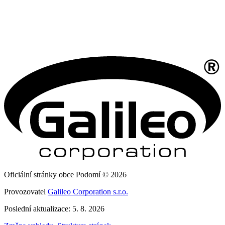
Oficiální stránky obce Podomí © 2026
Provozovatel
Galileo Corporation s.r.o.
Poslední aktualizace: 5. 8. 2026