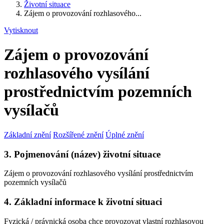
Životní situace
Zájem o provozování rozhlasového...
Vytisknout
Zájem o provozování
rozhlasového vysílání
prostřednictvím pozemních
vysílačů
Základní znění
Rozšířené znění
Úplné znění
3. Pojmenování (název) životní situace
Zájem o provozování rozhlasového vysílání prostřednictvím
pozemních vysílačů
4. Základní informace k životní situaci
Fyzická / právnická osoba chce provozovat vlastní rozhlasovou