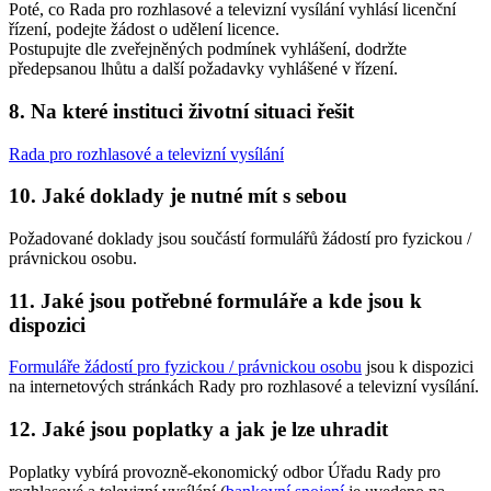
Poté, co Rada pro rozhlasové a televizní vysílání vyhlásí licenční
řízení, podejte žádost o udělení licence.
Postupujte dle zveřejněných podmínek vyhlášení, dodržte
předepsanou lhůtu a další požadavky vyhlášené v řízení.
8. Na které instituci životní situaci řešit
Rada pro rozhlasové a televizní vysílání
10. Jaké doklady je nutné mít s sebou
Požadované doklady jsou součástí formulářů žádostí pro fyzickou /
právnickou osobu.
11. Jaké jsou potřebné formuláře a kde jsou k
dispozici
Formuláře žádostí pro fyzickou / právnickou osobu
jsou k dispozici
na internetových stránkách Rady pro rozhlasové a televizní vysílání.
12. Jaké jsou poplatky a jak je lze uhradit
Poplatky vybírá provozně-ekonomický odbor Úřadu Rady pro