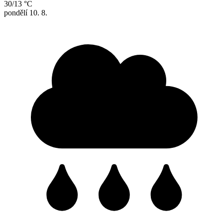
30/13 °C
pondělí
10. 8.