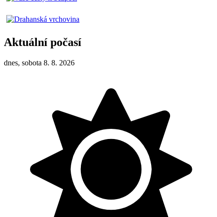
Aktuální počasí
dnes, sobota 8. 8. 2026