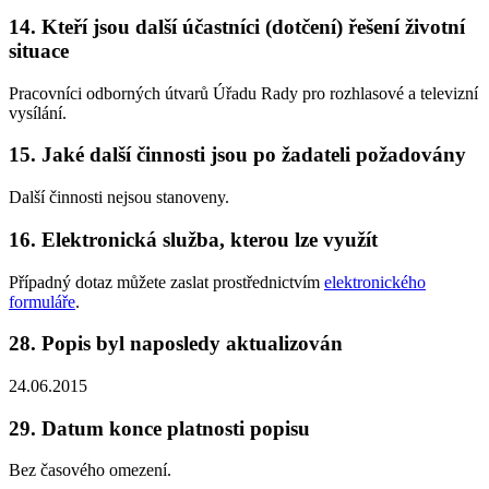
14. Kteří jsou další účastníci (dotčení) řešení životní
situace
Pracovníci odborných útvarů Úřadu Rady pro rozhlasové a televizní
vysílání.
15. Jaké další činnosti jsou po žadateli požadovány
Další činnosti nejsou stanoveny.
16. Elektronická služba, kterou lze využít
Případný dotaz můžete zaslat prostřednictvím
elektronického
formuláře
.
28. Popis byl naposledy aktualizován
24.06.2015
29. Datum konce platnosti popisu
Bez časového omezení.