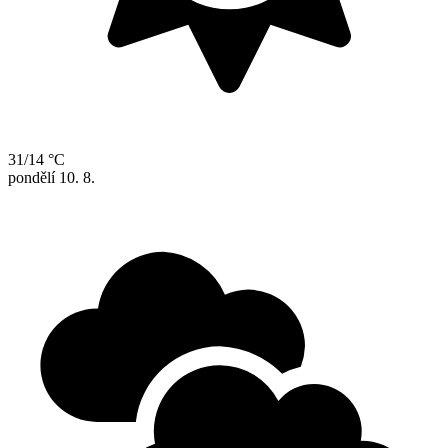
31/14 °C
pondělí
10. 8.