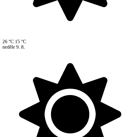
26 °C
15 °C
neděle
9. 8.