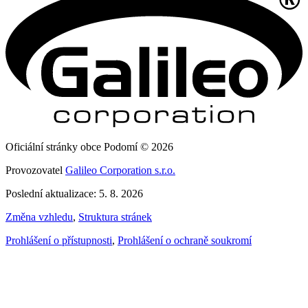
Oficiální stránky obce Podomí © 2026
Provozovatel
Galileo Corporation s.r.o.
Poslední aktualizace: 5. 8. 2026
Změna vzhledu
,
Struktura stránek
Prohlášení o přístupnosti
,
Prohlášení o ochraně soukromí