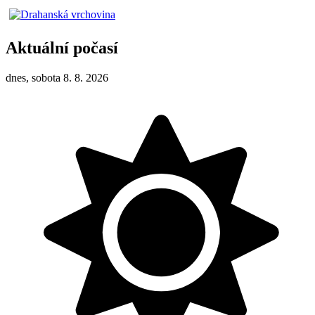
Aktuální počasí
dnes, sobota 8. 8. 2026