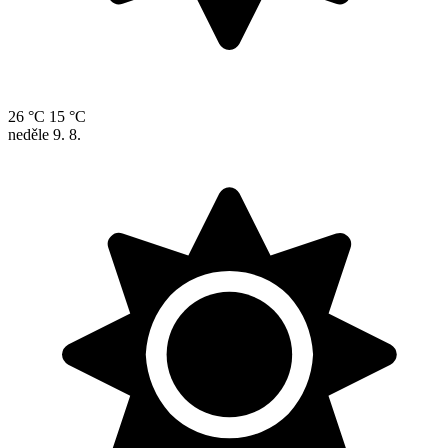
26 °C
15 °C
neděle
9. 8.