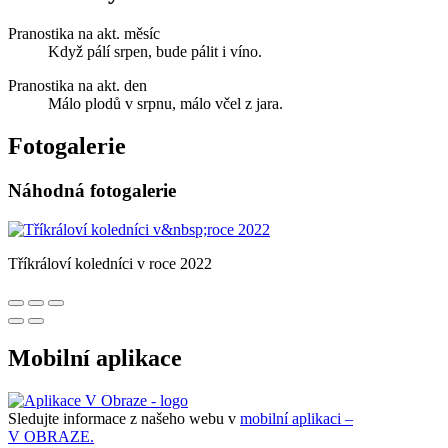
Pranostika na akt. měsíc
Když pálí srpen, bude pálit i víno.
Pranostika na akt. den
Málo plodů v srpnu, málo včel z jara.
Fotogalerie
Náhodná fotogalerie
Tříkráloví koledníci v roce 2022
Mobilní aplikace
Sledujte informace z našeho webu v
mobilní aplikaci –
V OBRAZE.