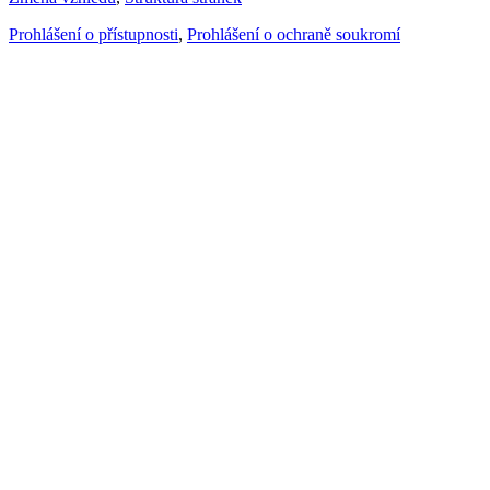
Prohlášení o přístupnosti
,
Prohlášení o ochraně soukromí