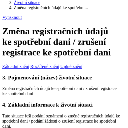
Životní situace
Změna registračních údajů ke spotřební...
Vytisknout
Změna registračních údajů
ke spotřební dani / zrušení
registrace ke spotřební dani
Základní znění
Rozšířené znění
Úplné znění
3. Pojmenování (název) životní situace
Změna registračních údajů ke spotřební dani / zrušení registrace
ke spotřební dani
4. Základní informace k životní situaci
Tato situace řeší podání oznámení o změně registračních údajů ke
spotřební dani / podání žádosti o zrušení registrace ke spotřební
dani.