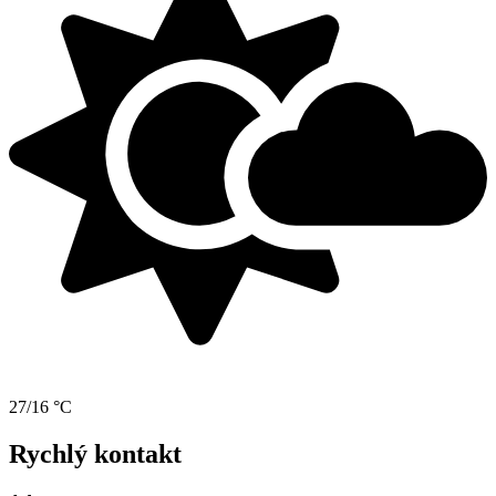
27/16 °C
Rychlý kontakt