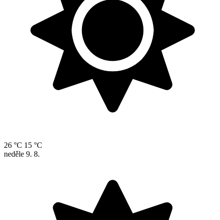
26 °C
15 °C
neděle
9. 8.