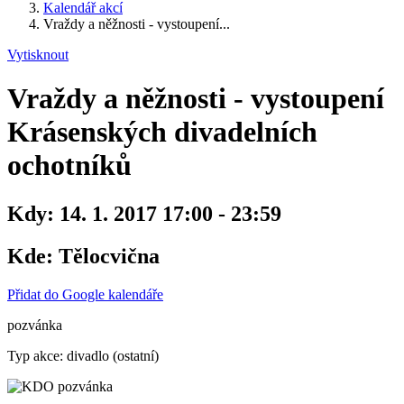
Kalendář akcí
Vraždy a něžnosti - vystoupení...
Vytisknout
Vraždy a něžnosti - vystoupení
Krásenských divadelních
ochotníků
Kdy:
14. 1. 2017 17:00 - 23:59
Kde:
Tělocvična
Přidat do Google kalendáře
pozvánka
Typ akce: divadlo (ostatní)