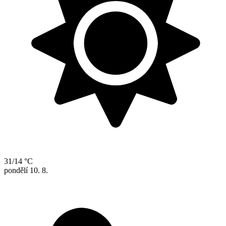
31/14 °C
pondělí
10. 8.