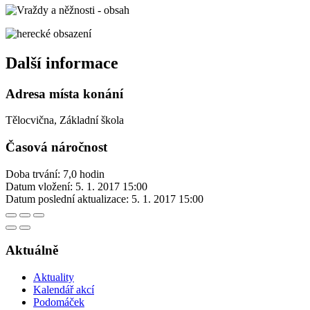
Další informace
Adresa místa konání
Tělocvična, Základní škola
Časová náročnost
Doba trvání: 7,0 hodin
Datum vložení:
5. 1. 2017 15:00
Datum poslední aktualizace:
5. 1. 2017 15:00
Aktuálně
Aktuality
Kalendář akcí
Podomáček