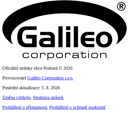
Oficiální stránky obce Podomí © 2026
Provozovatel
Galileo Corporation s.r.o.
Poslední aktualizace: 5. 8. 2026
Změna vzhledu
,
Struktura stránek
Prohlášení o přístupnosti
,
Prohlášení o ochraně soukromí