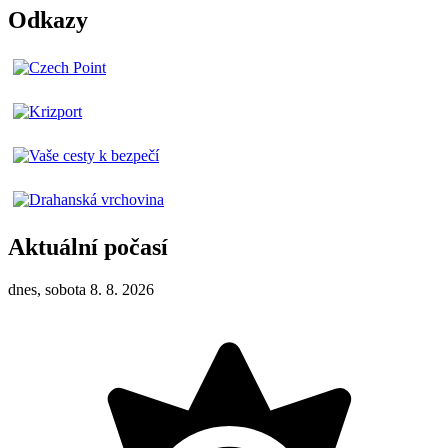
Odkazy
Aktuální počasí
dnes, sobota 8. 8. 2026