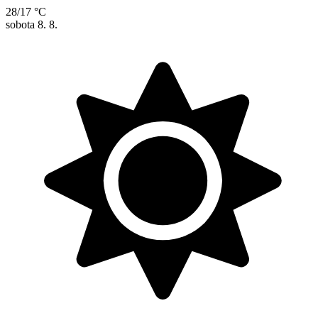
28/17 °C
sobota
8. 8.