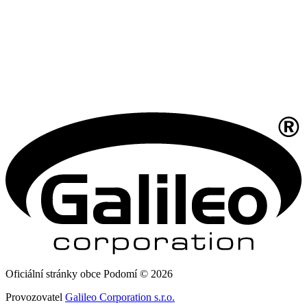
Oficiální stránky obce Podomí © 2026
Provozovatel
Galileo Corporation s.r.o.