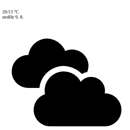
26/13 °C
neděle
9. 8.