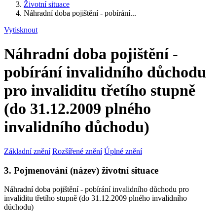
Životní situace
Náhradní doba pojištění - pobírání...
Vytisknout
Náhradní doba pojištění -
pobírání invalidního důchodu
pro invaliditu třetího stupně
(do 31.12.2009 plného
invalidního důchodu)
Základní znění
Rozšířené znění
Úplné znění
3. Pojmenování (název) životní situace
Náhradní doba pojištění - pobírání invalidního důchodu pro
invaliditu třetího stupně (do 31.12.2009 plného invalidního
důchodu)