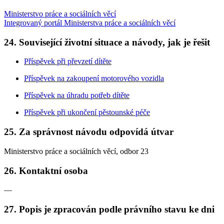
Ministerstvo práce a sociálních věcí
Integrovaný portál Ministerstva práce a sociálních věcí
24. Související životní situace a návody, jak je řešit
Příspěvek při převzetí dítěte
Příspěvek na zakoupení motorového vozidla
Příspěvek na úhradu potřeb dítěte
Příspěvek při ukončení pěstounské péče
25. Za správnost návodu odpovídá útvar
Ministerstvo práce a sociálních věcí, odbor 23
26. Kontaktní osoba
—
27. Popis je zpracován podle právního stavu ke dni