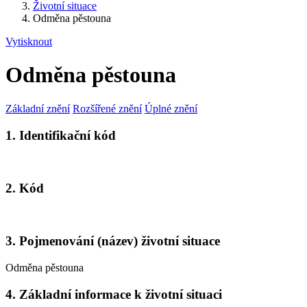
Životní situace
Odměna pěstouna
Vytisknout
Odměna pěstouna
Základní znění
Rozšířené znění
Úplné znění
1. Identifikační kód
2. Kód
3. Pojmenování (název) životní situace
Odměna pěstouna
4. Základní informace k životní situaci