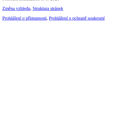
Změna vzhledu
,
Struktura stránek
Prohlášení o přístupnosti
,
Prohlášení o ochraně soukromí