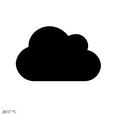
28/17 °C