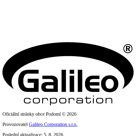
Oficiální stránky obce Podomí © 2026
Provozovatel
Galileo Corporation s.r.o.
Poslední aktualizace: 5. 8. 2026