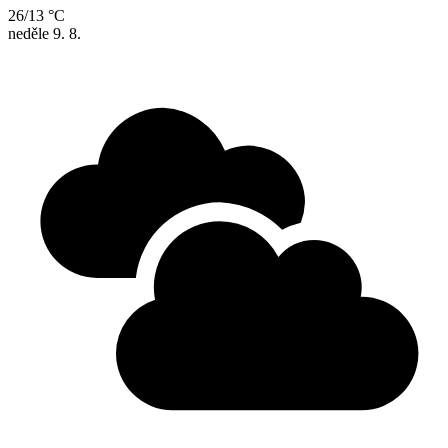
26/13 °C
neděle
9. 8.