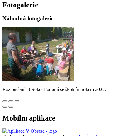
Fotogalerie
Náhodná fotogalerie
Rozloučení TJ Sokol Podomí se školním rokem 2022.
Mobilní aplikace