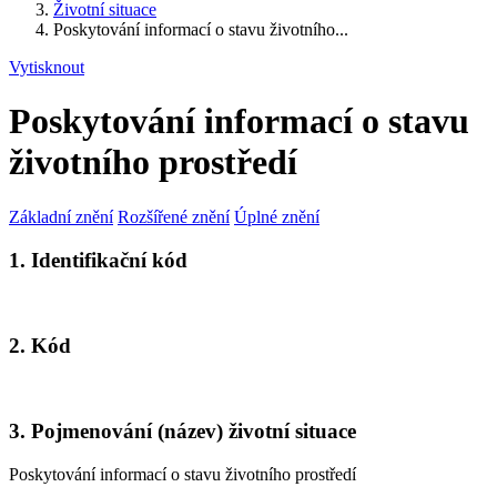
Životní situace
Poskytování informací o stavu životního...
Vytisknout
Poskytování informací o stavu
životního prostředí
Základní znění
Rozšířené znění
Úplné znění
1. Identifikační kód
2. Kód
3. Pojmenování (název) životní situace
Poskytování informací o stavu životního prostředí