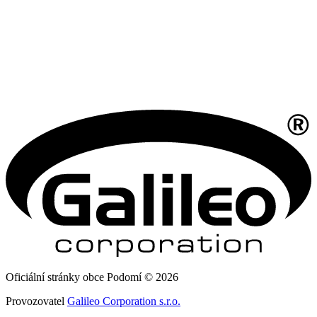
Oficiální stránky obce Podomí © 2026
Provozovatel
Galileo Corporation s.r.o.