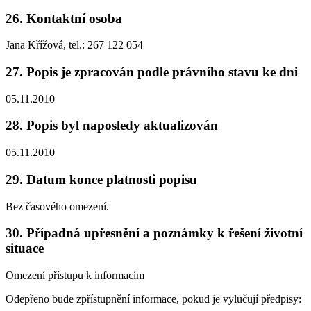
26. Kontaktní osoba
Jana Křížová, tel.: 267 122 054
27. Popis je zpracován podle právního stavu ke dni
05.11.2010
28. Popis byl naposledy aktualizován
05.11.2010
29. Datum konce platnosti popisu
Bez časového omezení.
30. Případná upřesnění a poznámky k řešení životní
situace
Omezení přístupu k informacím
Odepřeno bude zpřístupnění informace, pokud je vylučují předpisy: