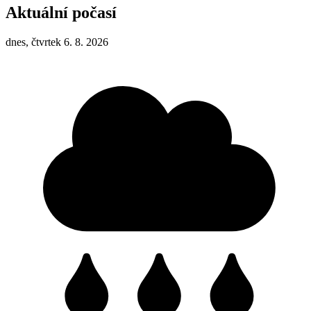
Aktuální počasí
dnes, čtvrtek 6. 8. 2026