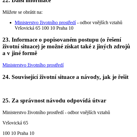
22. Další informace
Můžete se obrátit na:
Ministerstvo životního prostředí
- odbor vnějších vztahů
Vršovická 65 100 10 Praha 10
23. Informace o popisovaném postupu (o řešení
životní situace) je možné získat také z jiných zdrojů
a v jiné formě
Ministerstvo životního prostředí
24. Související životní situace a návody, jak je řešit
25. Za správnost návodu odpovídá útvar
Ministerstvo životního prostředí - odbor vnějších vztahů
Vršovická 65
100 10 Praha 10