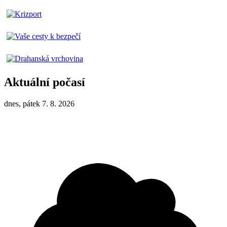
Aktuální počasí
dnes, pátek 7. 8. 2026