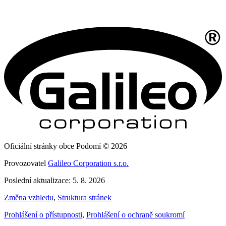
Oficiální stránky obce Podomí © 2026
Provozovatel
Galileo Corporation s.r.o.
Poslední aktualizace: 5. 8. 2026
Změna vzhledu
,
Struktura stránek
Prohlášení o přístupnosti
,
Prohlášení o ochraně soukromí