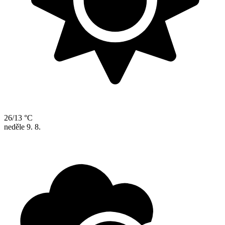
26/13 °C
neděle
9. 8.