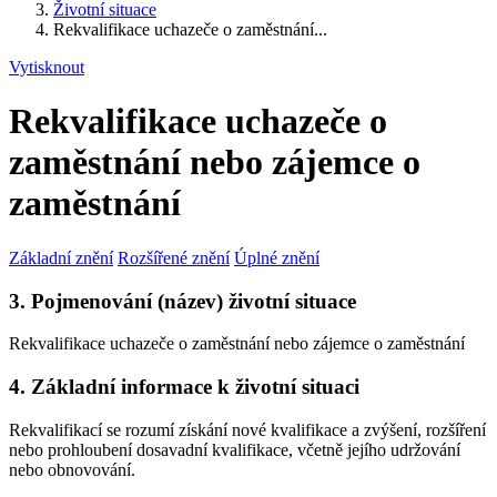
Životní situace
Rekvalifikace uchazeče o zaměstnání...
Vytisknout
Rekvalifikace uchazeče o
zaměstnání nebo zájemce o
zaměstnání
Základní znění
Rozšířené znění
Úplné znění
3. Pojmenování (název) životní situace
Rekvalifikace uchazeče o zaměstnání nebo zájemce o zaměstnání
4. Základní informace k životní situaci
Rekvalifikací se rozumí získání nové kvalifikace a zvýšení, rozšíření
nebo prohloubení dosavadní kvalifikace, včetně jejího udržování
nebo obnovování.