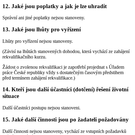
12. Jaké jsou poplatky a jak je lze uhradit
Správní ani jiné poplatky nejsou stanoveny.
13. Jaké jsou lhůty pro vyřízení
Lhůty pro vyřízení nejsou stanoveny.
(Závisí na lhůtách stanovených dohodou, která vychází ze zahájení
rekvalifikačního kurzu.
Žádost o zvolenou rekvalifikaci je zapotřebí projednat s Úřadem
práce České republiky vždy s dostatečným časovým předstihem
před termínem zahájení rekvalifikace.)
14. Kteří jsou další účastníci (dotčení) řešení životní
situace
Další účastníci postupu nejsou stanoveni.
15. Jaké další činnosti jsou po žadateli požadovány
Další činnosti nejsou stanoveny, vychází ze vstupních požadavků