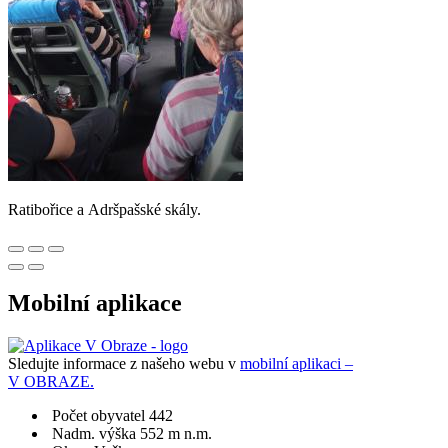
Ratibořice a Adršpašské skály.
Mobilní aplikace
Sledujte informace z našeho webu v
mobilní aplikaci –
V OBRAZE.
Počet obyvatel 442
Nadm. výška 552 m n.m.