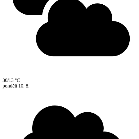
30/13 °C
pondělí
10. 8.