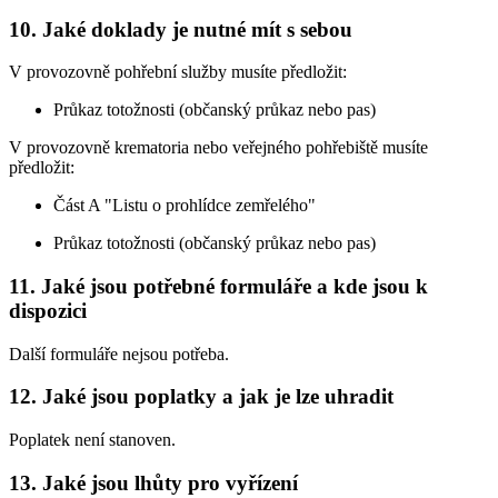
10. Jaké doklady je nutné mít s sebou
V provozovně pohřební služby musíte předložit:
Průkaz totožnosti (občanský průkaz nebo pas)
V provozovně krematoria nebo veřejného pohřebiště musíte
předložit:
Část A "Listu o prohlídce zemřelého"
Průkaz totožnosti (občanský průkaz nebo pas)
11. Jaké jsou potřebné formuláře a kde jsou k
dispozici
Další formuláře nejsou potřeba.
12. Jaké jsou poplatky a jak je lze uhradit
Poplatek není stanoven.
13. Jaké jsou lhůty pro vyřízení