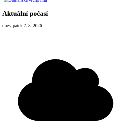
Aktuální počasí
dnes, pátek 7. 8. 2026