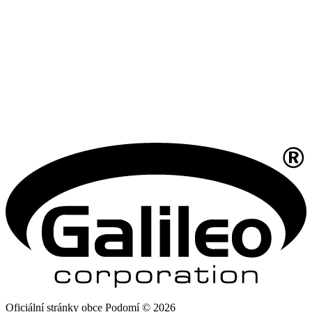
Oficiální stránky obce Podomí © 2026