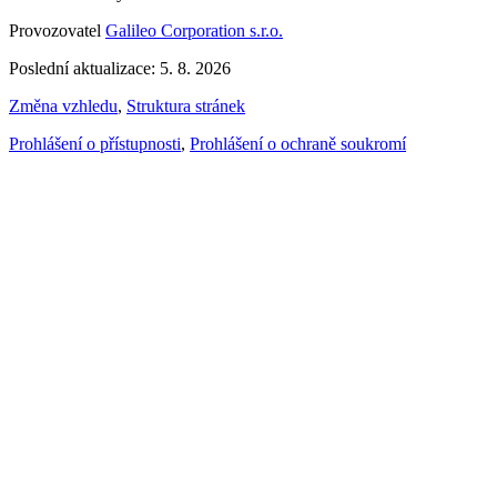
Provozovatel
Galileo Corporation s.r.o.
Poslední aktualizace: 5. 8. 2026
Změna vzhledu
,
Struktura stránek
Prohlášení o přístupnosti
,
Prohlášení o ochraně soukromí