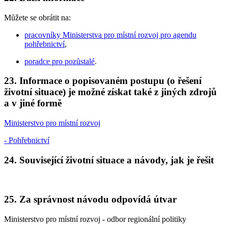
Můžete se obrátit na:
pracovníky Ministerstva pro místní rozvoj pro agendu
pohřebnictví
,
poradce pro pozůstalé
.
23. Informace o popisovaném postupu (o řešení
životní situace) je možné získat také z jiných zdrojů
a v jiné formě
Ministerstvo pro místní rozvoj
- Pohřebnictví
24. Související životní situace a návody, jak je řešit
25. Za správnost návodu odpovídá útvar
Ministerstvo pro místní rozvoj - odbor regionální politiky