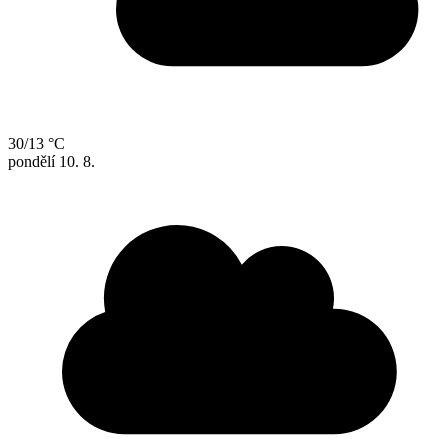
30/13 °C
pondělí
10. 8.