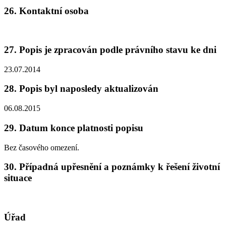
26. Kontaktní osoba
27. Popis je zpracován podle právního stavu ke dni
23.07.2014
28. Popis byl naposledy aktualizován
06.08.2015
29. Datum konce platnosti popisu
Bez časového omezení.
30. Případná upřesnění a poznámky k řešení životní
situace
Úřad