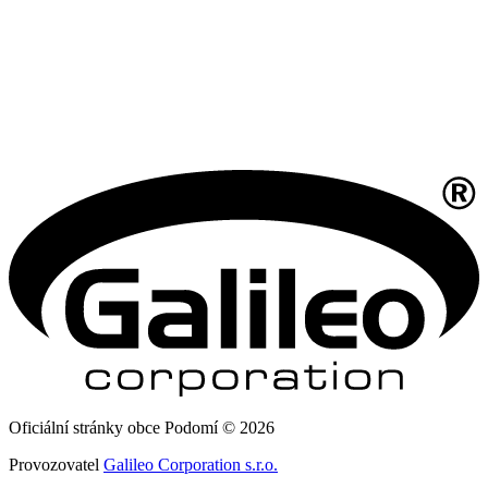
Oficiální stránky obce Podomí © 2026
Provozovatel
Galileo Corporation s.r.o.