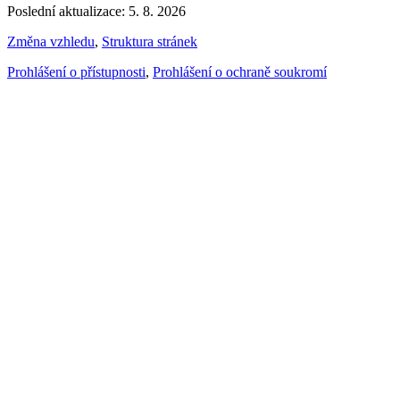
Poslední aktualizace: 5. 8. 2026
Změna vzhledu
,
Struktura stránek
Prohlášení o přístupnosti
,
Prohlášení o ochraně soukromí