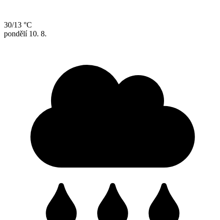
30/13 °C
pondělí
10. 8.