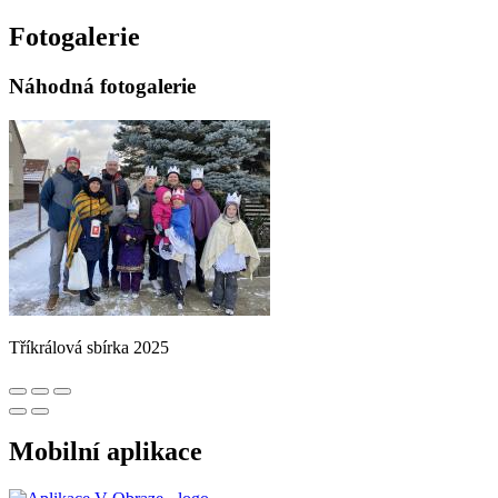
Fotogalerie
Náhodná fotogalerie
Tříkrálová sbírka 2025
Mobilní aplikace