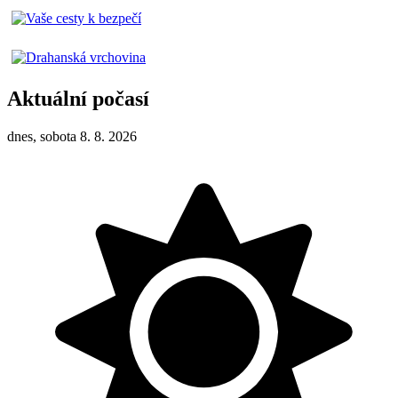
Aktuální počasí
dnes, sobota 8. 8. 2026