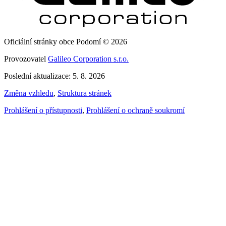
Oficiální stránky obce Podomí © 2026
Provozovatel
Galileo Corporation s.r.o.
Poslední aktualizace: 5. 8. 2026
Změna vzhledu
,
Struktura stránek
Prohlášení o přístupnosti
,
Prohlášení o ochraně soukromí