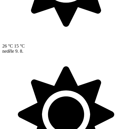
26 °C
15 °C
neděle
9. 8.