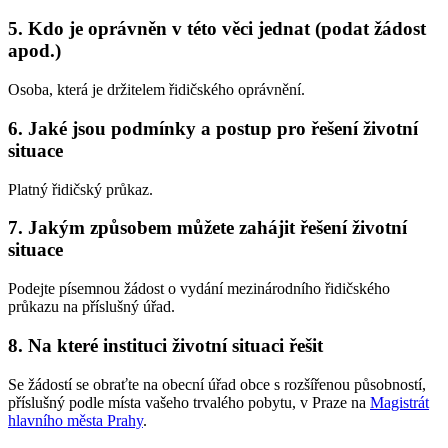
5. Kdo je oprávněn v této věci jednat (podat žádost
apod.)
Osoba, která je držitelem řidičského oprávnění.
6. Jaké jsou podmínky a postup pro řešení životní
situace
Platný řidičský průkaz.
7. Jakým způsobem můžete zahájit řešení životní
situace
Podejte písemnou žádost o vydání mezinárodního řidičského
průkazu na příslušný úřad.
8. Na které instituci životní situaci řešit
Se žádostí se obraťte na obecní úřad obce s rozšířenou působností,
příslušný podle místa vašeho trvalého pobytu, v Praze na
Magistrát
hlavního města Prahy
.