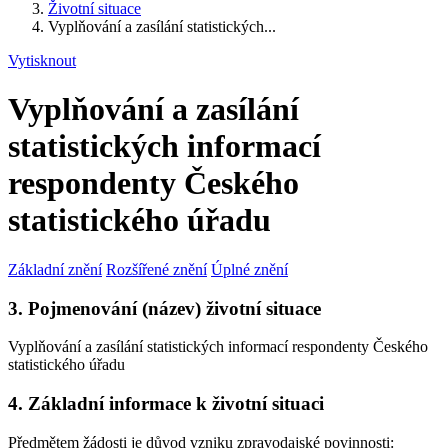
Životní situace
Vyplňování a zasílání statistických...
Vytisknout
Vyplňování a zasílání
statistických informací
respondenty Českého
statistického úřadu
Základní znění
Rozšířené znění
Úplné znění
3. Pojmenování (název) životní situace
Vyplňování a zasílání statistických informací respondenty Českého
statistického úřadu
4. Základní informace k životní situaci
Předmětem žádosti je důvod vzniku zpravodajské povinnosti: