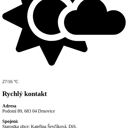
27/16 °C
Rychlý kontakt
Adresa
Podomí 89, 683 04 Drnovice
Spojení:
Starostka obce: Kateřina Ševčíková, DiS.