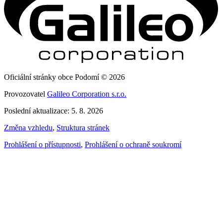
Oficiální stránky obce Podomí © 2026
Provozovatel
Galileo Corporation s.r.o.
Poslední aktualizace: 5. 8. 2026
Změna vzhledu
,
Struktura stránek
Prohlášení o přístupnosti
,
Prohlášení o ochraně soukromí