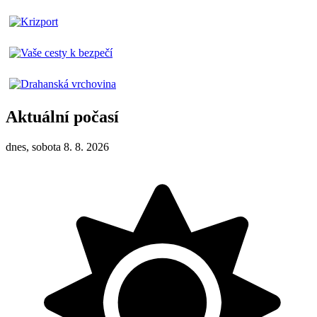
Aktuální počasí
dnes, sobota 8. 8. 2026