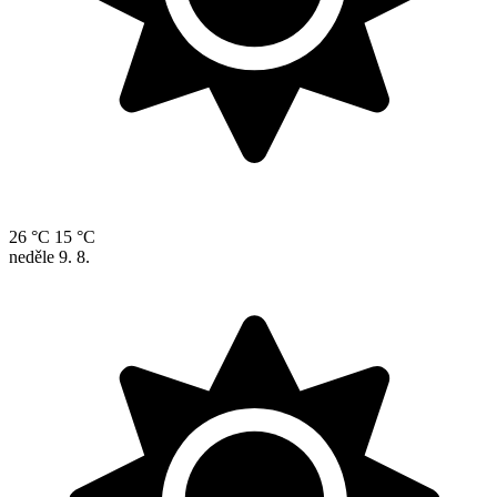
26 °C
15 °C
neděle
9. 8.