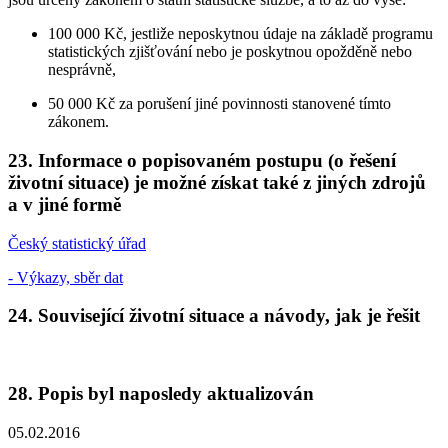
100 000 Kč, jestliže neposkytnou údaje na základě programu
statistických zjišťování nebo je poskytnou opožděně nebo
nesprávně,
50 000 Kč za porušení jiné povinnosti stanovené tímto
zákonem.
23. Informace o popisovaném postupu (o řešení
životní situace) je možné získat také z jiných zdrojů
a v jiné formě
Český statistický úřad
- Výkazy, sběr dat
24. Související životní situace a návody, jak je řešit
28. Popis byl naposledy aktualizován
05.02.2016