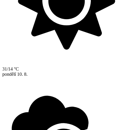
31/14 °C
pondělí
10. 8.