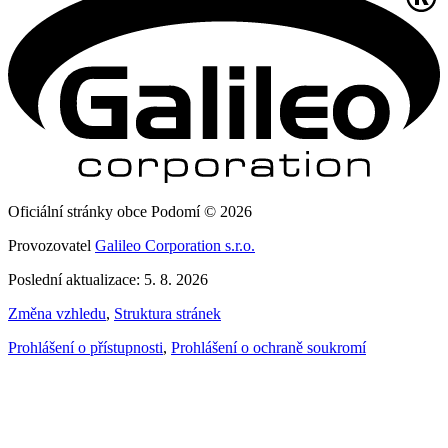
Oficiální stránky obce Podomí © 2026
Provozovatel
Galileo Corporation s.r.o.
Poslední aktualizace: 5. 8. 2026
Změna vzhledu
,
Struktura stránek
Prohlášení o přístupnosti
,
Prohlášení o ochraně soukromí