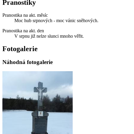
Pranostiky
Pranostika na akt. měsíc
Moc hub srpnových - moc vánic sněhových.
Pranostika na akt. den
V srpnu již nelze slunci mnoho věřit.
Fotogalerie
Náhodná fotogalerie