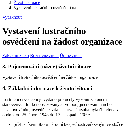
Životní situace
Vystavení lustračního osvědčení na...
Vytisknout
Vystavení lustračního
osvědčení na žádost organizace
Základní znění
Rozšířené znění
Úplné znění
3. Pojmenování (název) životní situace
Vystavení lustračního osvědčení na žádost organizace
4. Základní informace k životní situaci
Lustrační osvědčení je vydáno pro účely výkonu zákonem
stanovených funkcí obsazovaných volbou, jmenováním nebo
ustanovováním; osvědčuje, zda lustrovaná osoba byla či nebyla v
období od 25. února 1948 do 17. listopadu 1989:
příslušníkem Sboru národní bezpečnosti zařazeným ve složce