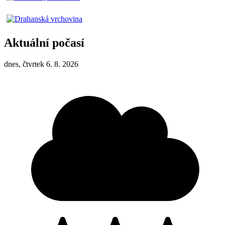
Aktuální počasí
dnes, čtvrtek 6. 8. 2026