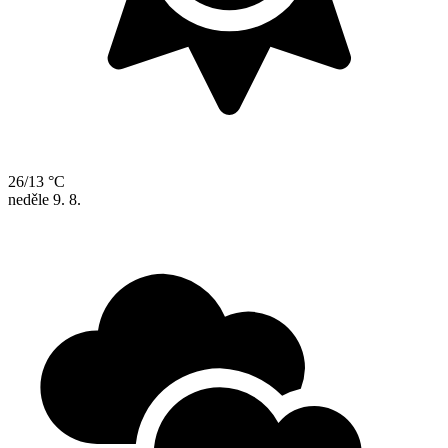
26/13 °C
neděle
9. 8.