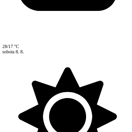
28/17 °C
sobota
8. 8.