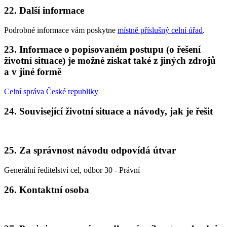
22. Další informace
Podrobné informace vám poskytne
místně příslušný celní úřad
.
23. Informace o popisovaném postupu (o řešení
životní situace) je možné získat také z jiných zdrojů
a v jiné formě
Celní správa České republiky
24. Související životní situace a návody, jak je řešit
25. Za správnost návodu odpovídá útvar
Generální ředitelství cel, odbor 30 - Právní
26. Kontaktní osoba