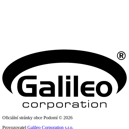
Oficiální stránky obce Podomí © 2026
Provozovatel
Galileo Corporation s.r.o.