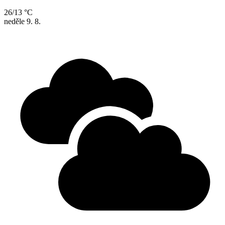
26/13 °C
neděle
9. 8.