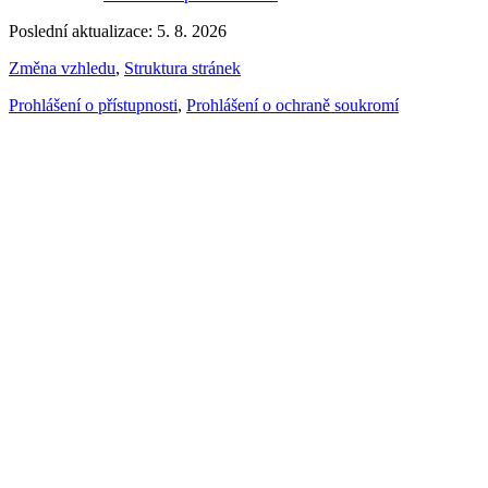
Poslední aktualizace: 5. 8. 2026
Změna vzhledu
,
Struktura stránek
Prohlášení o přístupnosti
,
Prohlášení o ochraně soukromí