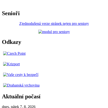
Senioři
Zjednodušená verze stránek nejen pro seniory
Odkazy
Aktuální počasí
dnes, pátek 7. 8. 2026