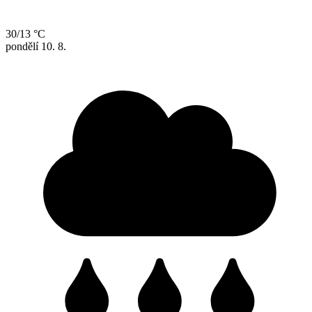
30/13 °C
pondělí
10. 8.