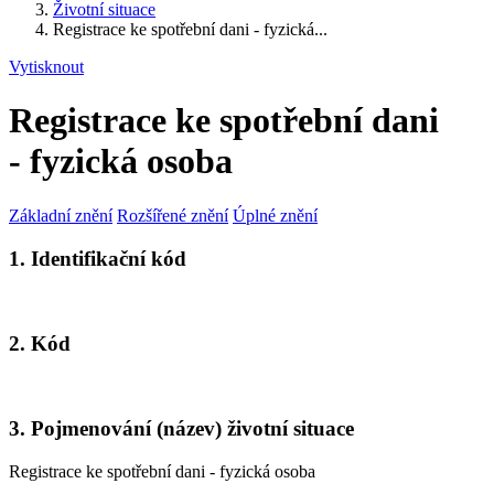
Životní situace
Registrace ke spotřební dani - fyzická...
Vytisknout
Registrace ke spotřební dani
- fyzická osoba
Základní znění
Rozšířené znění
Úplné znění
1. Identifikační kód
2. Kód
3. Pojmenování (název) životní situace
Registrace ke spotřební dani - fyzická osoba