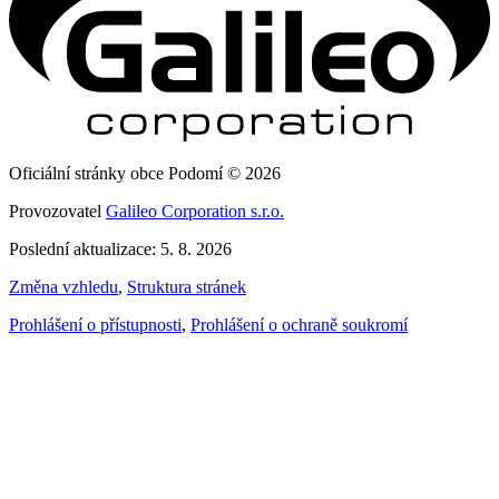
Oficiální stránky obce Podomí © 2026
Provozovatel
Galileo Corporation s.r.o.
Poslední aktualizace: 5. 8. 2026
Změna vzhledu
,
Struktura stránek
Prohlášení o přístupnosti
,
Prohlášení o ochraně soukromí