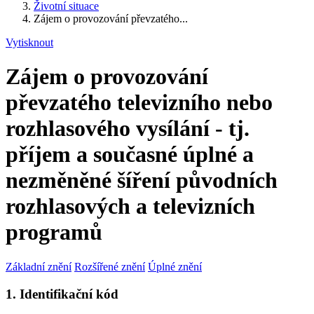
Životní situace
Zájem o provozování převzatého...
Vytisknout
Zájem o provozování
převzatého televizního nebo
rozhlasového vysílání - tj.
příjem a současné úplné a
nezměněné šíření původních
rozhlasových a televizních
programů
Základní znění
Rozšířené znění
Úplné znění
1. Identifikační kód