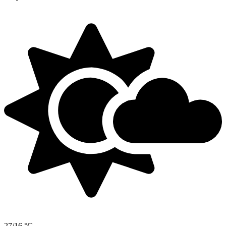
27/16 °C