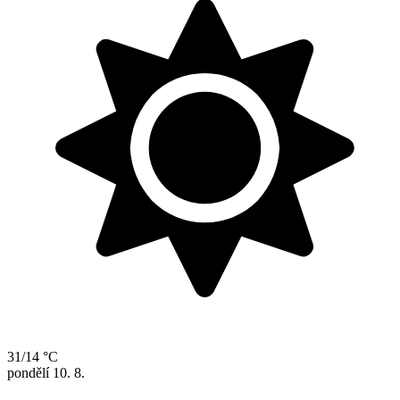
31/14 °C
pondělí
10. 8.