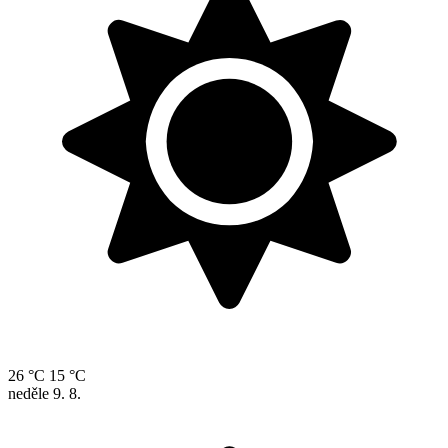
26 °C
15 °C
neděle
9. 8.